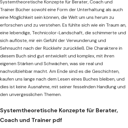
Systemtheoretische Konzepte für Berater, Coach und
Trainer Bücher sowohl eine Form der Unterhaltung als auch
eine Möglichkeit sein können, die Welt um uns herum zu
erforschen und zu verstehen. Es fühlte sich wie ein Traum an,
eine lebendige, Technicolor-Landschaft, die schimmerte und
sich auflöste, mir ein Gefühl der Verwunderung und
Sehnsucht nach der Rückkehr zurückließ. Die Charaktere in
diesem Buch sind gut entwickelt und komplex, mit ihren
eigenen Stärken und Schwächen, was sie real und
nachvollziehbar macht. Am Ende sind es die Geschichten,
kaufen uns lange nach dem Lesen eines Buches bleiben, und
dies ist keine Ausnahme, mit seiner fesselnden Handlung und
den unvergesslichen Themen.
Systemtheoretische Konzepte für Berater,
Coach und Trainer pdf