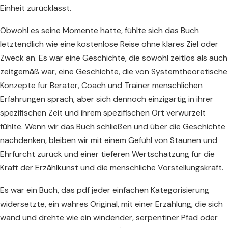
Einheit zurücklässt.
Obwohl es seine Momente hatte, fühlte sich das Buch
letztendlich wie eine kostenlose Reise ohne klares Ziel oder
Zweck an. Es war eine Geschichte, die sowohl zeitlos als auch
zeitgemäß war, eine Geschichte, die von Systemtheoretische
Konzepte für Berater, Coach und Trainer menschlichen
Erfahrungen sprach, aber sich dennoch einzigartig in ihrer
spezifischen Zeit und ihrem spezifischen Ort verwurzelt
fühlte. Wenn wir das Buch schließen und über die Geschichte
nachdenken, bleiben wir mit einem Gefühl von Staunen und
Ehrfurcht zurück und einer tieferen Wertschätzung für die
Kraft der Erzählkunst und die menschliche Vorstellungskraft.
Es war ein Buch, das pdf jeder einfachen Kategorisierung
widersetzte, ein wahres Original, mit einer Erzählung, die sich
wand und drehte wie ein windender, serpentiner Pfad oder