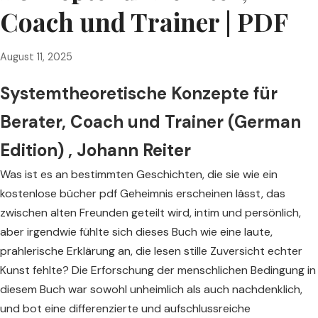
Coach und Trainer | PDF
August 11, 2025
Systemtheoretische Konzepte für
Berater, Coach und Trainer (German
Edition) , Johann Reiter
Was ist es an bestimmten Geschichten, die sie wie ein
kostenlose bücher pdf Geheimnis erscheinen lässt, das
zwischen alten Freunden geteilt wird, intim und persönlich,
aber irgendwie fühlte sich dieses Buch wie eine laute,
prahlerische Erklärung an, die lesen stille Zuversicht echter
Kunst fehlte? Die Erforschung der menschlichen Bedingung in
diesem Buch war sowohl unheimlich als auch nachdenklich,
und bot eine differenzierte und aufschlussreiche