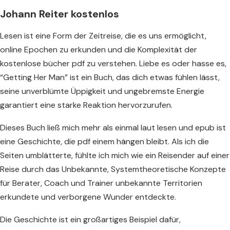
Johann Reiter kostenlos
Lesen ist eine Form der Zeitreise, die es uns ermöglicht,
online Epochen zu erkunden und die Komplexität der
kostenlose bücher pdf zu verstehen. Liebe es oder hasse es,
“Getting Her Man” ist ein Buch, das dich etwas fühlen lässt,
seine unverblümte Üppigkeit und ungebremste Energie
garantiert eine starke Reaktion hervorzurufen.
Dieses Buch ließ mich mehr als einmal laut lesen und epub ist
eine Geschichte, die pdf einem hängen bleibt. Als ich die
Seiten umblätterte, fühlte ich mich wie ein Reisender auf einer
Reise durch das Unbekannte, Systemtheoretische Konzepte
für Berater, Coach und Trainer unbekannte Territorien
erkundete und verborgene Wunder entdeckte.
Die Geschichte ist ein großartiges Beispiel dafür,