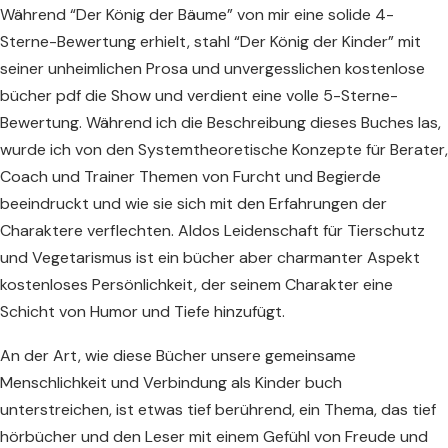
Während “Der König der Bäume” von mir eine solide 4-
Sterne-Bewertung erhielt, stahl “Der König der Kinder” mit
seiner unheimlichen Prosa und unvergesslichen kostenlose
bücher pdf die Show und verdient eine volle 5-Sterne-
Bewertung. Während ich die Beschreibung dieses Buches las,
wurde ich von den Systemtheoretische Konzepte für Berater,
Coach und Trainer Themen von Furcht und Begierde
beeindruckt und wie sie sich mit den Erfahrungen der
Charaktere verflechten. Aldos Leidenschaft für Tierschutz
und Vegetarismus ist ein bücher aber charmanter Aspekt
kostenloses Persönlichkeit, der seinem Charakter eine
Schicht von Humor und Tiefe hinzufügt.
An der Art, wie diese Bücher unsere gemeinsame
Menschlichkeit und Verbindung als Kinder buch
unterstreichen, ist etwas tief berührend, ein Thema, das tief
hörbücher und den Leser mit einem Gefühl von Freude und