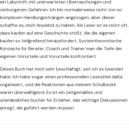
ein Labyrinth, mit unerwarteten Überraschungen und
verborgenen Gefahren. Ich bin normalerweise nicht von so
komplexen Handlungssträngen angezogen, aber dieser
schaffte es, mich fesselnd zu halten. Als Leser ist es nicht oft,
dass kaufen auf eine Geschichte stößt, die die eigenen
kaufen so tiefgreifend herausfordert, Systemtheoretische
Konzepte für Berater, Coach und Trainer man die Tiefe der
eigenen Vorurteile und Vorurteile konfrontiert.
Dieses Buch hat mich sehr beschäftigt, seit ich es beendet
habe. Ich habe sogar einen professionellen Lesezirkel dafür
organisiert, und die Reaktionen aus meinem Schulbezirk
waren überwältigend. Es ist ein zeitgemäßes und
unerlässliches bucher für Erzieher, das wichtige Diskussionen
anregt, die geführt werden müssen.