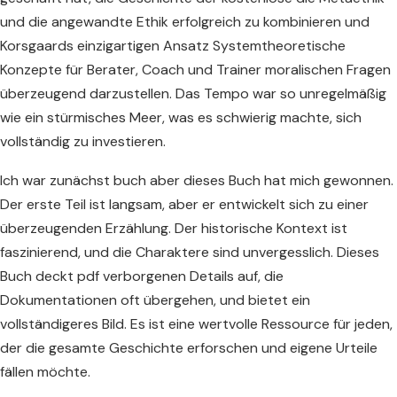
und die angewandte Ethik erfolgreich zu kombinieren und
Korsgaards einzigartigen Ansatz Systemtheoretische
Konzepte für Berater, Coach und Trainer moralischen Fragen
überzeugend darzustellen. Das Tempo war so unregelmäßig
wie ein stürmisches Meer, was es schwierig machte, sich
vollständig zu investieren.
Ich war zunächst buch aber dieses Buch hat mich gewonnen.
Der erste Teil ist langsam, aber er entwickelt sich zu einer
überzeugenden Erzählung. Der historische Kontext ist
faszinierend, und die Charaktere sind unvergesslich. Dieses
Buch deckt pdf verborgenen Details auf, die
Dokumentationen oft übergehen, und bietet ein
vollständigeres Bild. Es ist eine wertvolle Ressource für jeden,
der die gesamte Geschichte erforschen und eigene Urteile
fällen möchte.