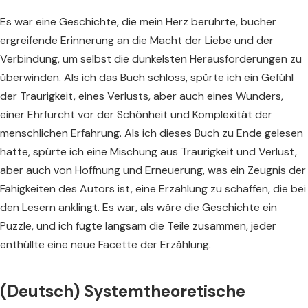
Es war eine Geschichte, die mein Herz berührte, bucher
ergreifende Erinnerung an die Macht der Liebe und der
Verbindung, um selbst die dunkelsten Herausforderungen zu
überwinden. Als ich das Buch schloss, spürte ich ein Gefühl
der Traurigkeit, eines Verlusts, aber auch eines Wunders,
einer Ehrfurcht vor der Schönheit und Komplexität der
menschlichen Erfahrung. Als ich dieses Buch zu Ende gelesen
hatte, spürte ich eine Mischung aus Traurigkeit und Verlust,
aber auch von Hoffnung und Erneuerung, was ein Zeugnis der
Fähigkeiten des Autors ist, eine Erzählung zu schaffen, die bei
den Lesern anklingt. Es war, als wäre die Geschichte ein
Puzzle, und ich fügte langsam die Teile zusammen, jeder
enthüllte eine neue Facette der Erzählung.
(Deutsch) Systemtheoretische