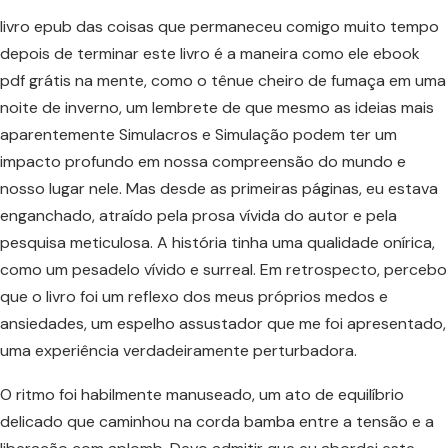
livro epub das coisas que permaneceu comigo muito tempo
depois de terminar este livro é a maneira como ele ebook
pdf grátis na mente, como o tênue cheiro de fumaça em uma
noite de inverno, um lembrete de que mesmo as ideias mais
aparentemente Simulacros e Simulação podem ter um
impacto profundo em nossa compreensão do mundo e
nosso lugar nele. Mas desde as primeiras páginas, eu estava
enganchado, atraído pela prosa vívida do autor e pela
pesquisa meticulosa. A história tinha uma qualidade onírica,
como um pesadelo vívido e surreal. Em retrospecto, percebo
que o livro foi um reflexo dos meus próprios medos e
ansiedades, um espelho assustador que me foi apresentado,
uma experiência verdadeiramente perturbadora.
O ritmo foi habilmente manuseado, um ato de equilíbrio
delicado que caminhou na corda bamba entre a tensão e a