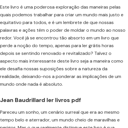
Este livro é uma poderosa exploração das maneiras pelas
quais podemos trabalhar para criar um mundo mais justo e
equitativo para todos, e é um lembrete de que nossas
palavras e ações têm o poder de moldar o mundo ao nosso
redor. Você já se encontrou tão absorto em um livro que
perde a noção do tempo, apenas para ler grátis horas
depois se sentindo renovado e revitalizado? Talvez o
aspecto mais interessante deste livro seja a maneira como
ele desafia nossas suposições sobre a natureza da
realidade, deixando-nos a ponderar as implicações de um
mundo onde nada é absoluto.
Jean Baudrillard ler livros pdf
Pareceu um sonho, um cenário surreal que era ao mesmo
tempo belo e aterrador, um mundo cheio de maravilhas e
perigos. Mas o que realmente distingue este livro é sua