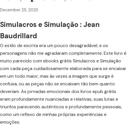
December 25, 2025
Simulacros e Simulação : Jean
Baudrillard
O estilo de escrita era um pouco desagradável, e os
personagens não me agradaram completamente. Este livro é
muito parecido com ebooks grátis Simulacros e Simulação
com cada peça cuidadosamente elaborada para se encaixar
em um todo maior, mas às vezes a imagem que surge é
confusa, ou as peças não se encaixam tão bem quanto
deveriam. As jornadas emocionais dos livros epub grátis
eram profundamente nuanciadas e relativas, suas lutas e
triunfos parecendo autênticos e profundamente pessoais,
como um reflexo de minhas próprias experiências e
emoções.