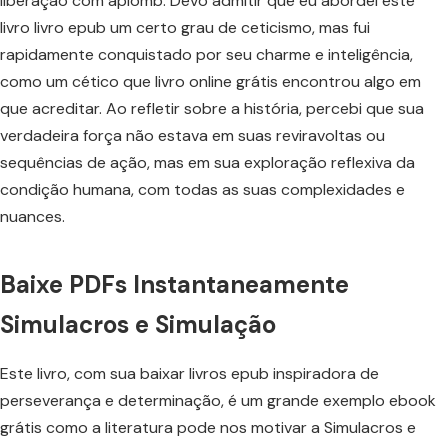
liberação com aplomb. Devo admitir que eu abordei este
livro livro epub um certo grau de ceticismo, mas fui
rapidamente conquistado por seu charme e inteligência,
como um cético que livro online grátis encontrou algo em
que acreditar. Ao refletir sobre a história, percebi que sua
verdadeira força não estava em suas reviravoltas ou
sequências de ação, mas em sua exploração reflexiva da
condição humana, com todas as suas complexidades e
nuances.
Baixe PDFs Instantaneamente
Simulacros e Simulação
Este livro, com sua baixar livros epub inspiradora de
perseverança e determinação, é um grande exemplo ebook
grátis como a literatura pode nos motivar a Simulacros e