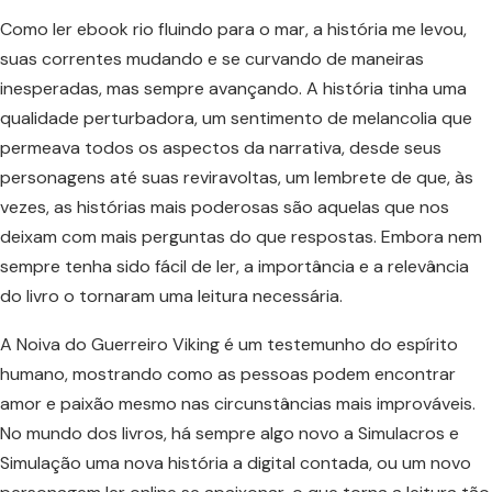
Como ler ebook rio fluindo para o mar, a história me levou,
suas correntes mudando e se curvando de maneiras
inesperadas, mas sempre avançando. A história tinha uma
qualidade perturbadora, um sentimento de melancolia que
permeava todos os aspectos da narrativa, desde seus
personagens até suas reviravoltas, um lembrete de que, às
vezes, as histórias mais poderosas são aquelas que nos
deixam com mais perguntas do que respostas. Embora nem
sempre tenha sido fácil de ler, a importância e a relevância
do livro o tornaram uma leitura necessária.
A Noiva do Guerreiro Viking é um testemunho do espírito
humano, mostrando como as pessoas podem encontrar
amor e paixão mesmo nas circunstâncias mais improváveis.
No mundo dos livros, há sempre algo novo a Simulacros e
Simulação uma nova história a digital contada, ou um novo