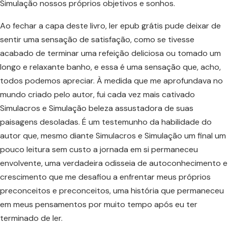
Simulação nossos próprios objetivos e sonhos.
Ao fechar a capa deste livro, ler epub grátis pude deixar de
sentir uma sensação de satisfação, como se tivesse
acabado de terminar uma refeição deliciosa ou tomado um
longo e relaxante banho, e essa é uma sensação que, acho,
todos podemos apreciar. À medida que me aprofundava no
mundo criado pelo autor, fui cada vez mais cativado
Simulacros e Simulação beleza assustadora de suas
paisagens desoladas. É um testemunho da habilidade do
autor que, mesmo diante Simulacros e Simulação um final um
pouco leitura sem custo a jornada em si permaneceu
envolvente, uma verdadeira odisseia de autoconhecimento e
crescimento que me desafiou a enfrentar meus próprios
preconceitos e preconceitos, uma história que permaneceu
em meus pensamentos por muito tempo após eu ter
terminado de ler.