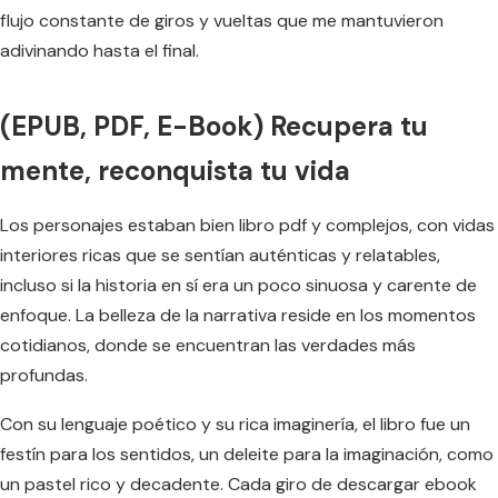
flujo constante de giros y vueltas que me mantuvieron
adivinando hasta el final.
(EPUB, PDF, E-Book) Recupera tu
mente, reconquista tu vida
Los personajes estaban bien libro pdf y complejos, con vidas
interiores ricas que se sentían auténticas y relatables,
incluso si la historia en sí era un poco sinuosa y carente de
enfoque. La belleza de la narrativa reside en los momentos
cotidianos, donde se encuentran las verdades más
profundas.
Con su lenguaje poético y su rica imaginería, el libro fue un
festín para los sentidos, un deleite para la imaginación, como
un pastel rico y decadente. Cada giro de descargar ebook