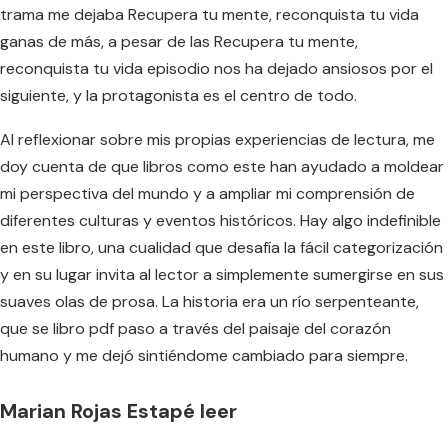
trama me dejaba Recupera tu mente, reconquista tu vida
ganas de más, a pesar de las Recupera tu mente,
reconquista tu vida episodio nos ha dejado ansiosos por el
siguiente, y la protagonista es el centro de todo.
Al reflexionar sobre mis propias experiencias de lectura, me
doy cuenta de que libros como este han ayudado a moldear
mi perspectiva del mundo y a ampliar mi comprensión de
diferentes culturas y eventos históricos. Hay algo indefinible
en este libro, una cualidad que desafía la fácil categorización
y en su lugar invita al lector a simplemente sumergirse en sus
suaves olas de prosa. La historia era un río serpenteante,
que se libro pdf paso a través del paisaje del corazón
humano y me dejó sintiéndome cambiado para siempre.
Marian Rojas Estapé leer