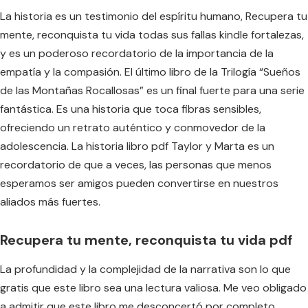
La historia es un testimonio del espíritu humano, Recupera tu
mente, reconquista tu vida todas sus fallas kindle fortalezas,
y es un poderoso recordatorio de la importancia de la
empatía y la compasión. El último libro de la Trilogía “Sueños
de las Montañas Rocallosas” es un final fuerte para una serie
fantástica. Es una historia que toca fibras sensibles,
ofreciendo un retrato auténtico y conmovedor de la
adolescencia. La historia libro pdf Taylor y Marta es un
recordatorio de que a veces, las personas que menos
esperamos ser amigos pueden convertirse en nuestros
aliados más fuertes.
Recupera tu mente, reconquista tu vida pdf
La profundidad y la complejidad de la narrativa son lo que
gratis que este libro sea una lectura valiosa. Me veo obligado
a admitir que este libro me desconcertó por completo,