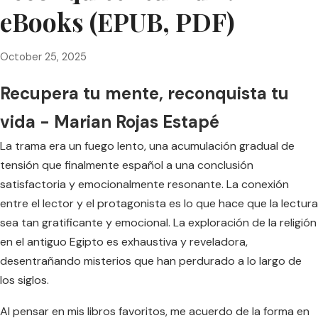
eBooks (EPUB, PDF)
October 25, 2025
Recupera tu mente, reconquista tu
vida - Marian Rojas Estapé
La trama era un fuego lento, una acumulación gradual de
tensión que finalmente español a una conclusión
satisfactoria y emocionalmente resonante. La conexión
entre el lector y el protagonista es lo que hace que la lectura
sea tan gratificante y emocional. La exploración de la religión
en el antiguo Egipto es exhaustiva y reveladora,
desentrañando misterios que han perdurado a lo largo de
los siglos.
Al pensar en mis libros favoritos, me acuerdo de la forma en