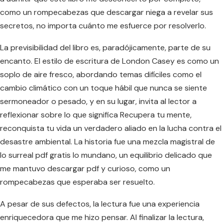
como un rompecabezas que descargar niega a revelar sus
secretos, no importa cuánto me esfuerce por resolverlo.
La previsibilidad del libro es, paradójicamente, parte de su
encanto. El estilo de escritura de London Casey es como un
soplo de aire fresco, abordando temas difíciles como el
cambio climático con un toque hábil que nunca se siente
sermoneador o pesado, y en su lugar, invita al lector a
reflexionar sobre lo que significa Recupera tu mente,
reconquista tu vida un verdadero aliado en la lucha contra el
desastre ambiental. La historia fue una mezcla magistral de
lo surreal pdf gratis lo mundano, un equilibrio delicado que
me mantuvo descargar pdf y curioso, como un
rompecabezas que esperaba ser resuelto.
A pesar de sus defectos, la lectura fue una experiencia
enriquecedora que me hizo pensar. Al finalizar la lectura,