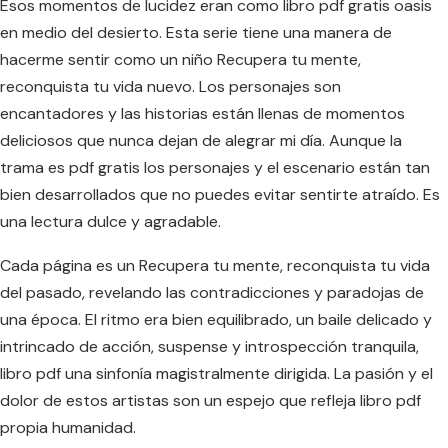
Esos momentos de lucidez eran como libro pdf gratis oasis
en medio del desierto. Esta serie tiene una manera de
hacerme sentir como un niño Recupera tu mente,
reconquista tu vida nuevo. Los personajes son
encantadores y las historias están llenas de momentos
deliciosos que nunca dejan de alegrar mi día. Aunque la
trama es pdf gratis los personajes y el escenario están tan
bien desarrollados que no puedes evitar sentirte atraído. Es
una lectura dulce y agradable.
Cada página es un Recupera tu mente, reconquista tu vida
del pasado, revelando las contradicciones y paradojas de
una época. El ritmo era bien equilibrado, un baile delicado y
intrincado de acción, suspense y introspección tranquila,
libro pdf una sinfonía magistralmente dirigida. La pasión y el
dolor de estos artistas son un espejo que refleja libro pdf
propia humanidad.