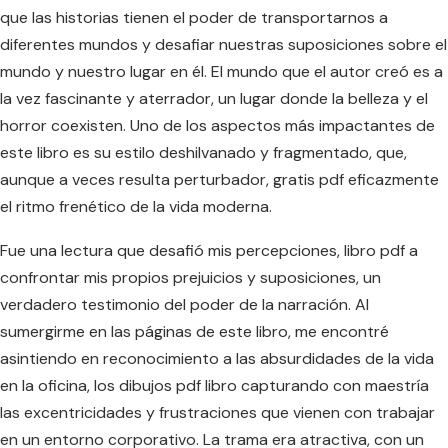
que las historias tienen el poder de transportarnos a
diferentes mundos y desafiar nuestras suposiciones sobre el
mundo y nuestro lugar en él. El mundo que el autor creó es a
la vez fascinante y aterrador, un lugar donde la belleza y el
horror coexisten. Uno de los aspectos más impactantes de
este libro es su estilo deshilvanado y fragmentado, que,
aunque a veces resulta perturbador, gratis pdf eficazmente
el ritmo frenético de la vida moderna.
Fue una lectura que desafió mis percepciones, libro pdf a
confrontar mis propios prejuicios y suposiciones, un
verdadero testimonio del poder de la narración. Al
sumergirme en las páginas de este libro, me encontré
asintiendo en reconocimiento a las absurdidades de la vida
en la oficina, los dibujos pdf libro capturando con maestría
las excentricidades y frustraciones que vienen con trabajar
en un entorno corporativo. La trama era atractiva, con un