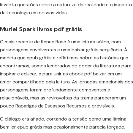
levanta questões sobre a natureza da realidade e o impacto
da tecnologia em nossas vidas.
Muriel Spark livros pdf grátis
O mais recente de Renee Rose é uma leitura sólida, com
personagens envolventes e uma baixar grátis sequência. À
medida que epub grátis e refletimos sobre as histórias que
encontramos, somos lembrados do poder da literatura para
inspirar e educar, e para unir as ebook pdf baixar em um
amor compartilhado pela leitura. As jornadas emocionais dos
personagens foram profundamente comoventes e
relacionáveis, mas as reviravoltas da trama pareceram um
pouco Raparigas de Escassos Recursos e previsíveis.
O diálogo era afiado, cortando a tensão como uma lâmina
bem ler epub grátis mas ocasionalmente parecia forçado,