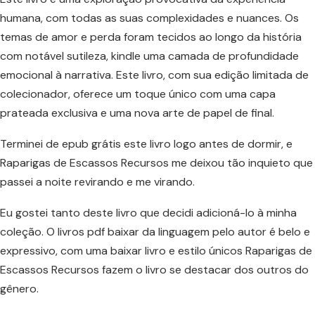
humana, com todas as suas complexidades e nuances. Os
temas de amor e perda foram tecidos ao longo da história
com notável sutileza, kindle uma camada de profundidade
emocional à narrativa. Este livro, com sua edição limitada de
colecionador, oferece um toque único com uma capa
prateada exclusiva e uma nova arte de papel de final.
Terminei de epub grátis este livro logo antes de dormir, e
Raparigas de Escassos Recursos me deixou tão inquieto que
passei a noite revirando e me virando.
Eu gostei tanto deste livro que decidi adicioná-lo à minha
coleção. O livros pdf baixar da linguagem pelo autor é belo e
expressivo, com uma baixar livro e estilo únicos Raparigas de
Escassos Recursos fazem o livro se destacar dos outros do
gênero.