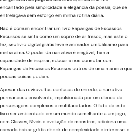
encantado pela simplicidade e elegância da poesia, que se
entrelaçava sem esforço em minha rotina diária.
Não é comum encontrar um livro Raparigas de Escassos
Recursos se sinta como um sopro de ar fresco, mas este o
fez, seu livro digital grátis leve e animador um bálsamo para
minha alma. O poder da narrativa é inegável, tem a
capacidade de inspirar, educar e nos conectar com
Raparigas de Escassos Recursos outros de uma maneira que
poucas coisas podem.
Apesar das reviravoltas confusas do enredo, a narrativa
permaneceu envolvente, impulsionada por um elenco de
personagens complexos e multifacetados. O fato de este
livro ser ambientado em um mundo semelhante a um jogo,
com Classes, Níveis e evolução de monstros, adiciona uma
camada baixar grátis ebook de complexidade e interesse, e