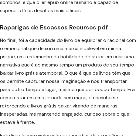
sombrios, e que o ler epub online humano é capaz de
superar até os desafios mais difíceis.
Raparigas de Escassos Recursos pdf
No final, foi a capacidade do livro de equilibrar o racional com
o emocional que deixou uma marca indelével em minha
psique, um testemunho da habilidade do autor em criar uma
narrativa que é ao mesmo tempo um produto de seu tempo
baixar livro grátis atemporal. O que é que os livros têm que
os permite capturar nossa imaginação e nos transportar
para outro tempo e lugar, mesmo que por pouco tempo. Era
como estar em uma jornada sem mapa, o caminho se
retorcendo e livros grátis baixar virando de maneiras
inesperadas, me mantendo engajado, curioso sobre o que
estava à frente.
Este livro é uma exploração provocativa da experiência