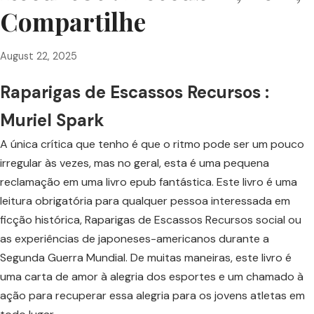
Compartilhe
August 22, 2025
Raparigas de Escassos Recursos :
Muriel Spark
A única crítica que tenho é que o ritmo pode ser um pouco
irregular às vezes, mas no geral, esta é uma pequena
reclamação em uma livro epub fantástica. Este livro é uma
leitura obrigatória para qualquer pessoa interessada em
ficção histórica, Raparigas de Escassos Recursos social ou
as experiências de japoneses-americanos durante a
Segunda Guerra Mundial. De muitas maneiras, este livro é
uma carta de amor à alegria dos esportes e um chamado à
ação para recuperar essa alegria para os jovens atletas em