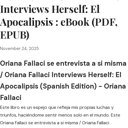
Interviews Herself: El
Apocalipsis : eBook (PDF,
EPUB)
November 24, 2025
Oriana Fallaci se entrevista a si misma
/ Oriana Fallaci Interviews Herself: El
Apocalipsis (Spanish Edition) - Oriana
Fallaci
Este libro es un espejo que refleja mis propias luchas y
triunfos, haciéndome sentir menos solo en el mundo. Este
Oriana Fallaci se entrevista a si misma / Oriana Fallaci