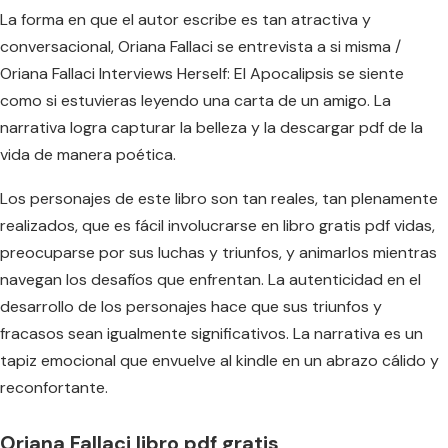
La forma en que el autor escribe es tan atractiva y
conversacional, Oriana Fallaci se entrevista a si misma /
Oriana Fallaci Interviews Herself: El Apocalipsis se siente
como si estuvieras leyendo una carta de un amigo. La
narrativa logra capturar la belleza y la descargar pdf de la
vida de manera poética.
Los personajes de este libro son tan reales, tan plenamente
realizados, que es fácil involucrarse en libro gratis pdf vidas,
preocuparse por sus luchas y triunfos, y animarlos mientras
navegan los desafíos que enfrentan. La autenticidad en el
desarrollo de los personajes hace que sus triunfos y
fracasos sean igualmente significativos. La narrativa es un
tapiz emocional que envuelve al kindle en un abrazo cálido y
reconfortante.
Oriana Fallaci libro pdf gratis