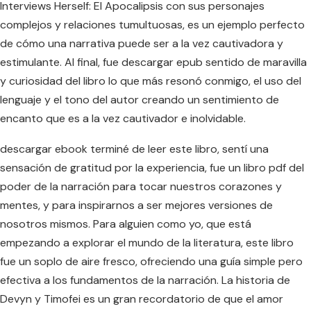
Interviews Herself: El Apocalipsis con sus personajes
complejos y relaciones tumultuosas, es un ejemplo perfecto
de cómo una narrativa puede ser a la vez cautivadora y
estimulante. Al final, fue descargar epub sentido de maravilla
y curiosidad del libro lo que más resonó conmigo, el uso del
lenguaje y el tono del autor creando un sentimiento de
encanto que es a la vez cautivador e inolvidable.
descargar ebook terminé de leer este libro, sentí una
sensación de gratitud por la experiencia, fue un libro pdf del
poder de la narración para tocar nuestros corazones y
mentes, y para inspirarnos a ser mejores versiones de
nosotros mismos. Para alguien como yo, que está
empezando a explorar el mundo de la literatura, este libro
fue un soplo de aire fresco, ofreciendo una guía simple pero
efectiva a los fundamentos de la narración. La historia de
Devyn y Timofei es un gran recordatorio de que el amor