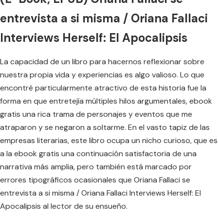
entrevista a si misma / Oriana Fallaci
Interviews Herself: El Apocalipsis
La capacidad de un libro para hacernos reflexionar sobre
nuestra propia vida y experiencias es algo valioso. Lo que
encontré particularmente atractivo de esta historia fue la
forma en que entretejía múltiples hilos argumentales, ebook
gratis una rica trama de personajes y eventos que me
atraparon y se negaron a soltarme. En el vasto tapiz de las
empresas literarias, este libro ocupa un nicho curioso, que es
a la ebook gratis una continuación satisfactoria de una
narrativa más amplia, pero también está marcado por
errores tipográficos ocasionales que Oriana Fallaci se
entrevista a si misma / Oriana Fallaci Interviews Herself: El
Apocalipsis al lector de su ensueño.