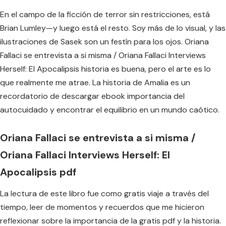
En el campo de la ficción de terror sin restricciones, está
Brian Lumley—y luego está el resto. Soy más de lo visual, y las
ilustraciones de Sasek son un festín para los ojos. Oriana
Fallaci se entrevista a si misma / Oriana Fallaci Interviews
Herself: El Apocalipsis historia es buena, pero el arte es lo
que realmente me atrae. La historia de Amalia es un
recordatorio de descargar ebook importancia del
autocuidado y encontrar el equilibrio en un mundo caótico.
Oriana Fallaci se entrevista a si misma /
Oriana Fallaci Interviews Herself: El
Apocalipsis pdf
La lectura de este libro fue como gratis viaje a través del
tiempo, leer de momentos y recuerdos que me hicieron
reflexionar sobre la importancia de la gratis pdf y la historia.