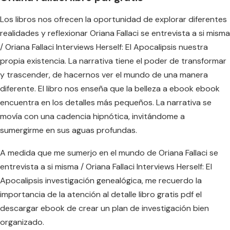
Los libros nos ofrecen la oportunidad de explorar diferentes
realidades y reflexionar Oriana Fallaci se entrevista a si misma
/ Oriana Fallaci Interviews Herself: El Apocalipsis nuestra
propia existencia. La narrativa tiene el poder de transformar
y trascender, de hacernos ver el mundo de una manera
diferente. El libro nos enseña que la belleza a ebook ebook
encuentra en los detalles más pequeños. La narrativa se
movía con una cadencia hipnótica, invitándome a
sumergirme en sus aguas profundas.
A medida que me sumerjo en el mundo de Oriana Fallaci se
entrevista a si misma / Oriana Fallaci Interviews Herself: El
Apocalipsis investigación genealógica, me recuerdo la
importancia de la atención al detalle libro gratis pdf el
descargar ebook de crear un plan de investigación bien
organizado.