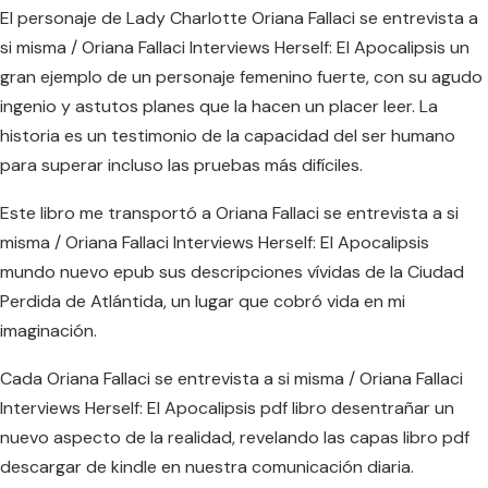
El personaje de Lady Charlotte Oriana Fallaci se entrevista a
si misma / Oriana Fallaci Interviews Herself: El Apocalipsis un
gran ejemplo de un personaje femenino fuerte, con su agudo
ingenio y astutos planes que la hacen un placer leer. La
historia es un testimonio de la capacidad del ser humano
para superar incluso las pruebas más difíciles.
Este libro me transportó a Oriana Fallaci se entrevista a si
misma / Oriana Fallaci Interviews Herself: El Apocalipsis
mundo nuevo epub sus descripciones vívidas de la Ciudad
Perdida de Atlántida, un lugar que cobró vida en mi
imaginación.
Cada Oriana Fallaci se entrevista a si misma / Oriana Fallaci
Interviews Herself: El Apocalipsis pdf libro desentrañar un
nuevo aspecto de la realidad, revelando las capas libro pdf
descargar de kindle en nuestra comunicación diaria.