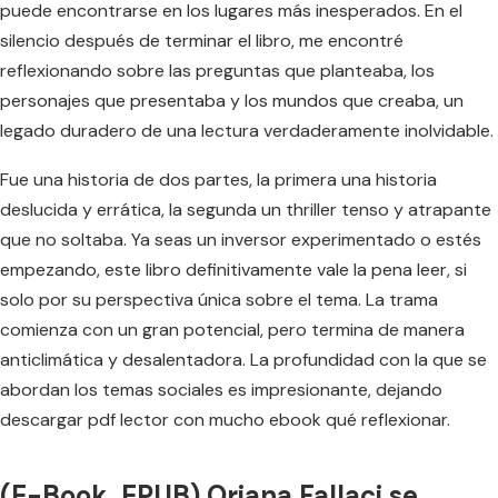
puede encontrarse en los lugares más inesperados. En el
silencio después de terminar el libro, me encontré
reflexionando sobre las preguntas que planteaba, los
personajes que presentaba y los mundos que creaba, un
legado duradero de una lectura verdaderamente inolvidable.
Fue una historia de dos partes, la primera una historia
deslucida y errática, la segunda un thriller tenso y atrapante
que no soltaba. Ya seas un inversor experimentado o estés
empezando, este libro definitivamente vale la pena leer, si
solo por su perspectiva única sobre el tema. La trama
comienza con un gran potencial, pero termina de manera
anticlimática y desalentadora. La profundidad con la que se
abordan los temas sociales es impresionante, dejando
descargar pdf lector con mucho ebook qué reflexionar.
(E-Book, EPUB) Oriana Fallaci se