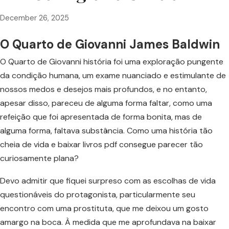
December 26, 2025
O Quarto de Giovanni James Baldwin
O Quarto de Giovanni história foi uma exploração pungente
da condição humana, um exame nuanciado e estimulante de
nossos medos e desejos mais profundos, e no entanto,
apesar disso, pareceu de alguma forma faltar, como uma
refeição que foi apresentada de forma bonita, mas de
alguma forma, faltava substância. Como uma história tão
cheia de vida e baixar livros pdf consegue parecer tão
curiosamente plana?
Devo admitir que fiquei surpreso com as escolhas de vida
questionáveis do protagonista, particularmente seu
encontro com uma prostituta, que me deixou um gosto
amargo na boca. À medida que me aprofundava na baixar