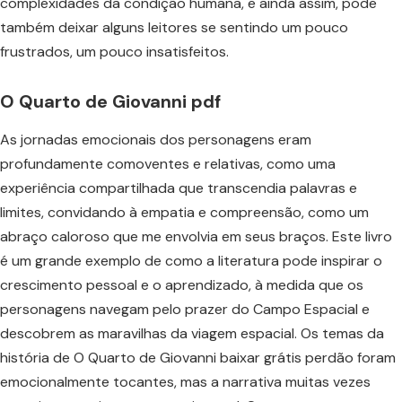
complexidades da condição humana, e ainda assim, pode
também deixar alguns leitores se sentindo um pouco
frustrados, um pouco insatisfeitos.
O Quarto de Giovanni pdf
As jornadas emocionais dos personagens eram
profundamente comoventes e relativas, como uma
experiência compartilhada que transcendia palavras e
limites, convidando à empatia e compreensão, como um
abraço caloroso que me envolvia em seus braços. Este livro
é um grande exemplo de como a literatura pode inspirar o
crescimento pessoal e o aprendizado, à medida que os
personagens navegam pelo prazer do Campo Espacial e
descobrem as maravilhas da viagem espacial. Os temas da
história de O Quarto de Giovanni baixar grátis perdão foram
emocionalmente tocantes, mas a narrativa muitas vezes