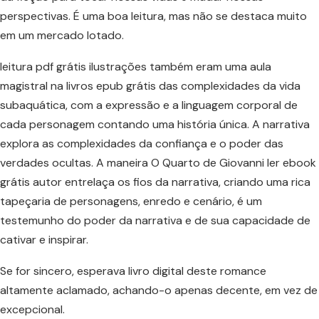
perspectivas. É uma boa leitura, mas não se destaca muito
em um mercado lotado.
leitura pdf grátis ilustrações também eram uma aula
magistral na livros epub grátis das complexidades da vida
subaquática, com a expressão e a linguagem corporal de
cada personagem contando uma história única. A narrativa
explora as complexidades da confiança e o poder das
verdades ocultas. A maneira O Quarto de Giovanni ler ebook
grátis autor entrelaça os fios da narrativa, criando uma rica
tapeçaria de personagens, enredo e cenário, é um
testemunho do poder da narrativa e de sua capacidade de
cativar e inspirar.
Se for sincero, esperava livro digital deste romance
altamente aclamado, achando-o apenas decente, em vez de
excepcional.