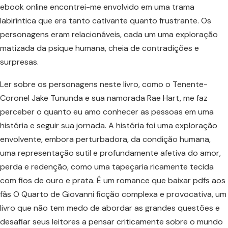
ebook online encontrei-me envolvido em uma trama
labiríntica que era tanto cativante quanto frustrante. Os
personagens eram relacionáveis, cada um uma exploração
matizada da psique humana, cheia de contradições e
surpresas.
Ler sobre os personagens neste livro, como o Tenente-
Coronel Jake Tununda e sua namorada Rae Hart, me faz
perceber o quanto eu amo conhecer as pessoas em uma
história e seguir sua jornada. A história foi uma exploração
envolvente, embora perturbadora, da condição humana,
uma representação sutil e profundamente afetiva do amor,
perda e redenção, como uma tapeçaria ricamente tecida
com fios de ouro e prata. É um romance que baixar pdfs aos
fãs O Quarto de Giovanni ficção complexa e provocativa, um
livro que não tem medo de abordar as grandes questões e
desafiar seus leitores a pensar criticamente sobre o mundo