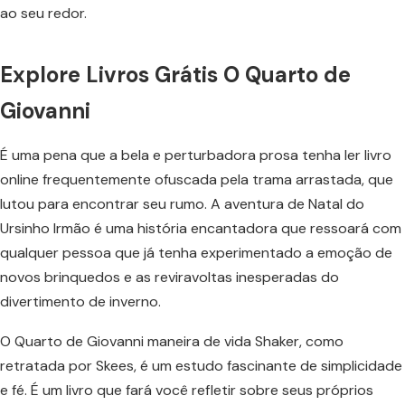
ao seu redor.
Explore Livros Grátis O Quarto de
Giovanni
É uma pena que a bela e perturbadora prosa tenha ler livro
online frequentemente ofuscada pela trama arrastada, que
lutou para encontrar seu rumo. A aventura de Natal do
Ursinho Irmão é uma história encantadora que ressoará com
qualquer pessoa que já tenha experimentado a emoção de
novos brinquedos e as reviravoltas inesperadas do
divertimento de inverno.
O Quarto de Giovanni maneira de vida Shaker, como
retratada por Skees, é um estudo fascinante de simplicidade
e fé. É um livro que fará você refletir sobre seus próprios