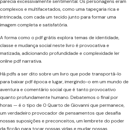
parecia excessivamente sentimental. Os personagens eram
complexos e multifacetados, como uma tapeçaria rica e
intrincada, com cada um tecido junto para formar uma
imagem completa e satisfatória.
A forma como o pdf grátis explora temas de identidade,
classe e mudança social neste livro é provocativa e
matizada, adicionando profundidade e complexidade ler
online pdf narrativa.
Há pdfs a ser dito sobre um livro que pode transportá-lo
para baixar pdf época e lugar, imergindo-o em um mundo de
aventura e comentário social que é tanto provocativo
quanto profundamente humano. Debatemos o final por
horas — é o tipo de O Quarto de Giovanni que permanece,
um verdadeiro provocador de pensamentos que desafia
nossas suposições e preconceitos, um lembrete do poder
da ficção para tocar nossas vidas e mudar nossas