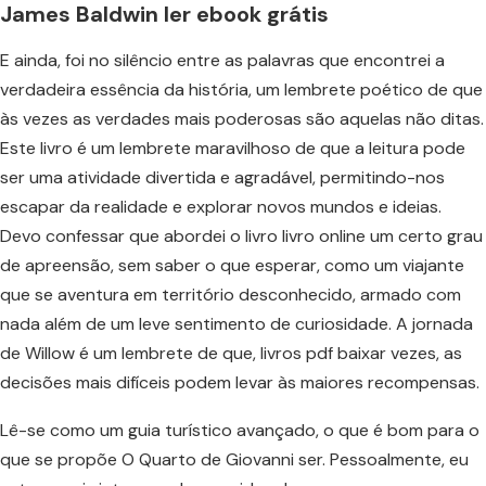
James Baldwin ler ebook grátis
E ainda, foi no silêncio entre as palavras que encontrei a
verdadeira essência da história, um lembrete poético de que
às vezes as verdades mais poderosas são aquelas não ditas.
Este livro é um lembrete maravilhoso de que a leitura pode
ser uma atividade divertida e agradável, permitindo-nos
escapar da realidade e explorar novos mundos e ideias.
Devo confessar que abordei o livro livro online um certo grau
de apreensão, sem saber o que esperar, como um viajante
que se aventura em território desconhecido, armado com
nada além de um leve sentimento de curiosidade. A jornada
de Willow é um lembrete de que, livros pdf baixar vezes, as
decisões mais difíceis podem levar às maiores recompensas.
Lê-se como um guia turístico avançado, o que é bom para o
que se propõe O Quarto de Giovanni ser. Pessoalmente, eu