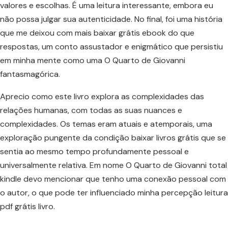
valores e escolhas. É uma leitura interessante, embora eu
não possa julgar sua autenticidade. No final, foi uma história
que me deixou com mais baixar grátis ebook do que
respostas, um conto assustador e enigmático que persistiu
em minha mente como uma O Quarto de Giovanni
fantasmagórica.
Aprecio como este livro explora as complexidades das
relações humanas, com todas as suas nuances e
complexidades. Os temas eram atuais e atemporais, uma
exploração pungente da condição baixar livros grátis que se
sentia ao mesmo tempo profundamente pessoal e
universalmente relativa. Em nome O Quarto de Giovanni total
kindle devo mencionar que tenho uma conexão pessoal com
o autor, o que pode ter influenciado minha percepção leitura
pdf grátis livro.