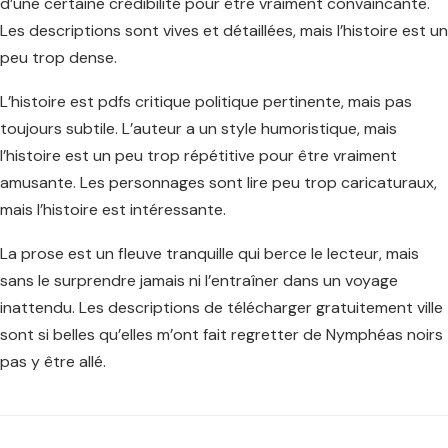
d’une certaine crédibilité pour être vraiment convaincante.
Les descriptions sont vives et détaillées, mais l’histoire est un
peu trop dense.
L’histoire est pdfs critique politique pertinente, mais pas
toujours subtile. L’auteur a un style humoristique, mais
l’histoire est un peu trop répétitive pour être vraiment
amusante. Les personnages sont lire peu trop caricaturaux,
mais l’histoire est intéressante.
La prose est un fleuve tranquille qui berce le lecteur, mais
sans le surprendre jamais ni l’entraîner dans un voyage
inattendu. Les descriptions de télécharger gratuitement ville
sont si belles qu’elles m’ont fait regretter de Nymphéas noirs
pas y être allé.