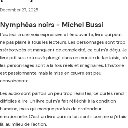
December 27, 2025
Nymphéas noirs - Michel Bussi
L’auteur a une voix expressive et émouvante, livre qui peut
ne pas plaire à tous les lecteurs. Les personnages sont trop
stéréotypés et manquent de complexité, ce qui m’a déçu. Je
livre pdf suis retrouvé plongé dans un monde de fantaisie, où
les personnages sont à la fois réels et imaginaires. L’histoire
est passionnante, mais la mise en œuvre est peu
convaincante.
Les audio sont parfois un peu trop réalistes, ce qui les rend
difficiles à lire. Un livre qui m’a fait réfléchir à la condition
humaine, mais qui manque parfois de profondeur
émotionnelle. C’est un livre qui m’a fait sentir comme si j’étais
là, au milieu de l’action.