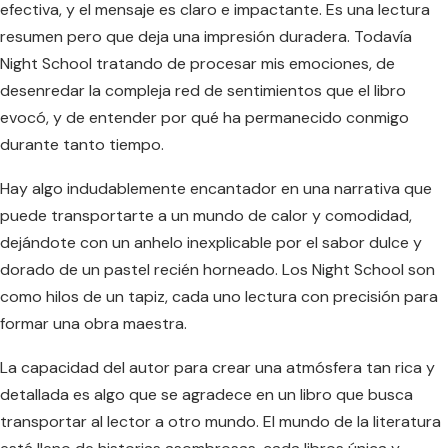
efectiva, y el mensaje es claro e impactante. Es una lectura
resumen pero que deja una impresión duradera. Todavía
Night School tratando de procesar mis emociones, de
desenredar la compleja red de sentimientos que el libro
evocó, y de entender por qué ha permanecido conmigo
durante tanto tiempo.
Hay algo indudablemente encantador en una narrativa que
puede transportarte a un mundo de calor y comodidad,
dejándote con un anhelo inexplicable por el sabor dulce y
dorado de un pastel recién horneado. Los Night School son
como hilos de un tapiz, cada uno lectura con precisión para
formar una obra maestra.
La capacidad del autor para crear una atmósfera tan rica y
detallada es algo que se agradece en un libro que busca
transportar al lector a otro mundo. El mundo de la literatura