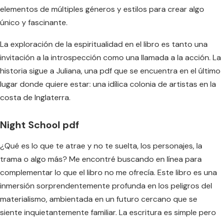
elementos de múltiples géneros y estilos para crear algo
único y fascinante.
La exploración de la espiritualidad en el libro es tanto una
invitación a la introspección como una llamada a la acción. La
historia sigue a Juliana, una pdf que se encuentra en el último
lugar donde quiere estar: una idílica colonia de artistas en la
costa de Inglaterra.
Night School pdf
¿Qué es lo que te atrae y no te suelta, los personajes, la
trama o algo más? Me encontré buscando en línea para
complementar lo que el libro no me ofrecía. Este libro es una
inmersión sorprendentemente profunda en los peligros del
materialismo, ambientada en un futuro cercano que se
siente inquietantemente familiar. La escritura es simple pero