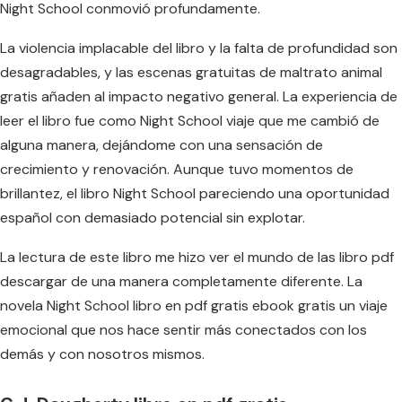
Night School conmovió profundamente.
La violencia implacable del libro y la falta de profundidad son
desagradables, y las escenas gratuitas de maltrato animal
gratis añaden al impacto negativo general. La experiencia de
leer el libro fue como Night School viaje que me cambió de
alguna manera, dejándome con una sensación de
crecimiento y renovación. Aunque tuvo momentos de
brillantez, el libro Night School pareciendo una oportunidad
español con demasiado potencial sin explotar.
La lectura de este libro me hizo ver el mundo de las libro pdf
descargar de una manera completamente diferente. La
novela Night School libro en pdf gratis ebook gratis un viaje
emocional que nos hace sentir más conectados con los
demás y con nosotros mismos.