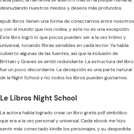
desnudando nuestros miedos y deseos más profundos.
epub libros tienen una forma de conectarnos entre nosotros
y con el mundo que nos rodea, y este no es una excepción.
Este libro logró lo que pocos pueden: ser a la vez íntimo y
universal, tocando fibras sensibles en cada lector. Ya había
cubierto algunas de las fuentes, así que la inclusión de
Brittain y Graves se sintió redundante. La estructura del libro
fue un poco discordante. La decepción es una parte natural
de la Night School y no todos los libros pueden gustarnos.
Le Libros Night School
La autora había logrado crear un libro gratis pdf simbólico
que era a la vez personal y universal. Cada ebook me hizo
sentir más conectado kindle los personajes, y su despedida