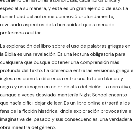
está lleno de historias asombrosas, cada libros única y
especial a su manera, y esta es un gran ejemplo de eso. La
honestidad del autor me conmovió profundamente,
revelando aspectos de la humanidad que a menudo
preferimos ocultar.
La exploración del libro sobre el uso de palabras griegas en
la Biblia es una revelación. Es una lectura obligatoria para
cualquiera que busque obtener una comprensión más
profunda del texto. La diferencia entre las versiones griega e
inglesa es como la diferencia entre una foto en blanco y
negro y una imagen en color de alta definición. La narrativa,
aunque a veces desviada, mantenía Night School encanto
que hacía difícil dejar de leer. Es un libro online atraerá a los
fans de la ficción histórica, kindle exploración provocativa e
imaginativa del pasado y sus consecuencias, una verdadera
obra maestra del género.