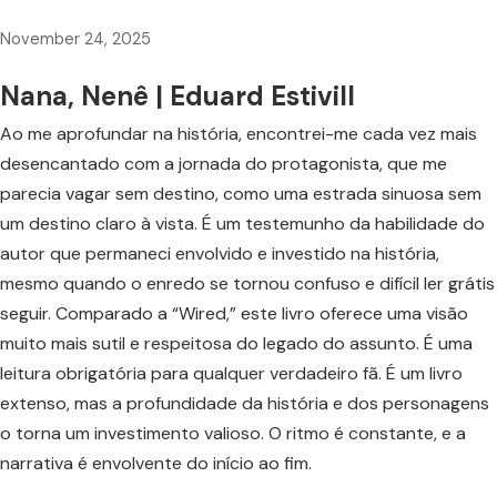
November 24, 2025
Nana, Nenê | Eduard Estivill
Ao me aprofundar na história, encontrei-me cada vez mais
desencantado com a jornada do protagonista, que me
parecia vagar sem destino, como uma estrada sinuosa sem
um destino claro à vista. É um testemunho da habilidade do
autor que permaneci envolvido e investido na história,
mesmo quando o enredo se tornou confuso e difícil ler grátis
seguir. Comparado a “Wired,” este livro oferece uma visão
muito mais sutil e respeitosa do legado do assunto. É uma
leitura obrigatória para qualquer verdadeiro fã. É um livro
extenso, mas a profundidade da história e dos personagens
o torna um investimento valioso. O ritmo é constante, e a
narrativa é envolvente do início ao fim.