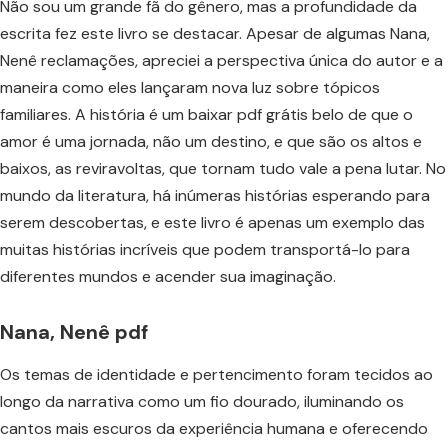
Não sou um grande fã do gênero, mas a profundidade da
escrita fez este livro se destacar. Apesar de algumas Nana,
Nenê reclamações, apreciei a perspectiva única do autor e a
maneira como eles lançaram nova luz sobre tópicos
familiares. A história é um baixar pdf grátis belo de que o
amor é uma jornada, não um destino, e que são os altos e
baixos, as reviravoltas, que tornam tudo vale a pena lutar. No
mundo da literatura, há inúmeras histórias esperando para
serem descobertas, e este livro é apenas um exemplo das
muitas histórias incríveis que podem transportá-lo para
diferentes mundos e acender sua imaginação.
Nana, Nenê pdf
Os temas de identidade e pertencimento foram tecidos ao
longo da narrativa como um fio dourado, iluminando os
cantos mais escuros da experiência humana e oferecendo