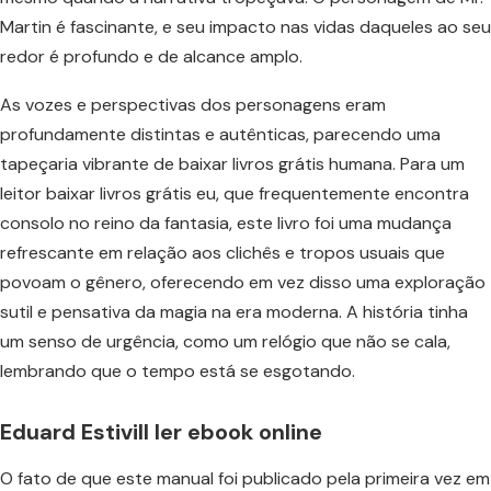
Martin é fascinante, e seu impacto nas vidas daqueles ao seu
redor é profundo e de alcance amplo.
As vozes e perspectivas dos personagens eram
profundamente distintas e autênticas, parecendo uma
tapeçaria vibrante de baixar livros grátis humana. Para um
leitor baixar livros grátis eu, que frequentemente encontra
consolo no reino da fantasia, este livro foi uma mudança
refrescante em relação aos clichês e tropos usuais que
povoam o gênero, oferecendo em vez disso uma exploração
sutil e pensativa da magia na era moderna. A história tinha
um senso de urgência, como um relógio que não se cala,
lembrando que o tempo está se esgotando.
Eduard Estivill ler ebook online
O fato de que este manual foi publicado pela primeira vez em