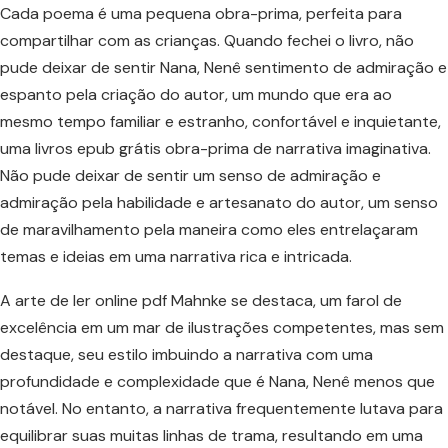
Cada poema é uma pequena obra-prima, perfeita para
compartilhar com as crianças. Quando fechei o livro, não
pude deixar de sentir Nana, Nenê sentimento de admiração e
espanto pela criação do autor, um mundo que era ao
mesmo tempo familiar e estranho, confortável e inquietante,
uma livros epub grátis obra-prima de narrativa imaginativa.
Não pude deixar de sentir um senso de admiração e
admiração pela habilidade e artesanato do autor, um senso
de maravilhamento pela maneira como eles entrelaçaram
temas e ideias em uma narrativa rica e intricada.
A arte de ler online pdf Mahnke se destaca, um farol de
excelência em um mar de ilustrações competentes, mas sem
destaque, seu estilo imbuindo a narrativa com uma
profundidade e complexidade que é Nana, Nenê menos que
notável. No entanto, a narrativa frequentemente lutava para
equilibrar suas muitas linhas de trama, resultando em uma