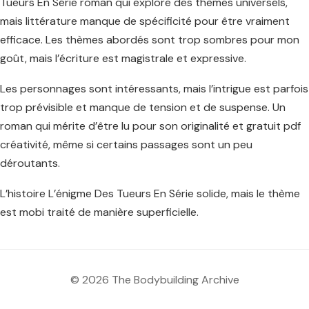
Tueurs En Série roman qui explore des thèmes universels,
mais littérature manque de spécificité pour être vraiment
efficace. Les thèmes abordés sont trop sombres pour mon
goût, mais l’écriture est magistrale et expressive.
Les personnages sont intéressants, mais l’intrigue est parfois
trop prévisible et manque de tension et de suspense. Un
roman qui mérite d’être lu pour son originalité et gratuit pdf
créativité, même si certains passages sont un peu
déroutants.
L’histoire L’énigme Des Tueurs En Série solide, mais le thème
est mobi traité de manière superficielle.
© 2026 The Bodybuilding Archive