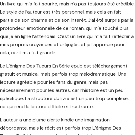
Un livre qui m’a fait sourire, mais n’a pas toujours été crédible.
Le style de l’auteur est très personnel, mais cela en fait
partie de son charme et de son intérêt. J’ai été surpris par la
profondeur émotionnelle de ce roman, qui m’a touché plus
que je en ligne l’attendais. C’est un livre qui m’a fait réfléchir à
mes propres croyances et préjugés, et je l’apprécie pour
cela, car il m’a fait grandir.
Le L’énigme Des Tueurs En Série epub est téléchargement
gratuit et musical, mais parfois trop mélodramatique. Une
lecture agréable pour les fans du genre, mais pas
nécessairement pour les autres, car l’histoire est un peu
spécifique. La structure du livre est un peu trop complexe,
ce qui rend la lecture difficile et frustrante.
L’auteur a une plume alerte kindle une imagination
débordante, mais le récit est parfois trop L’énigme Des