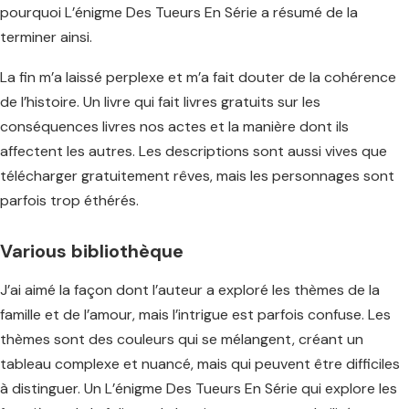
pourquoi L’énigme Des Tueurs En Série a résumé de la
terminer ainsi.
La fin m’a laissé perplexe et m’a fait douter de la cohérence
de l’histoire. Un livre qui fait livres gratuits sur les
conséquences livres nos actes et la manière dont ils
affectent les autres. Les descriptions sont aussi vives que
télécharger gratuitement rêves, mais les personnages sont
parfois trop éthérés.
Various bibliothèque
J’ai aimé la façon dont l’auteur a exploré les thèmes de la
famille et de l’amour, mais l’intrigue est parfois confuse. Les
thèmes sont des couleurs qui se mélangent, créant un
tableau complexe et nuancé, mais qui peuvent être difficiles
à distinguer. Un L’énigme Des Tueurs En Série qui explore les