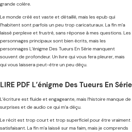
grande colère.
Le monde créé est vaste et détaillé, mais les epub qui
l’habitent sont parfois un peu trop caricaturaux. La fin m’a
laissé perplexe et frustré, sans réponse à mes questions. Les
personnages principaux sont bien écrits, mais les
personnages L’énigme Des Tueurs En Série manquent
souvent de profondeur. Un livre qui vous fera pleurer, mais
qui vous laissera peut-être un peu déçu.
LIRE PDF L’énigme Des Tueurs En Série
L’écriture est fluide et engageante, mais l’histoire manque de
surprises et de audio ce qui m’a déçu.
Le récit est trop court et trop superficiel pour être vraiment
satisfaisant. La fin m’a laissé sur ma faim, mais je comprends