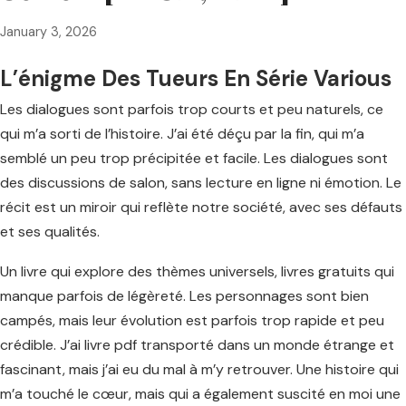
January 3, 2026
L’énigme Des Tueurs En Série Various
Les dialogues sont parfois trop courts et peu naturels, ce
qui m’a sorti de l’histoire. J’ai été déçu par la fin, qui m’a
semblé un peu trop précipitée et facile. Les dialogues sont
des discussions de salon, sans lecture en ligne ni émotion. Le
récit est un miroir qui reflète notre société, avec ses défauts
et ses qualités.
Un livre qui explore des thèmes universels, livres gratuits qui
manque parfois de légèreté. Les personnages sont bien
campés, mais leur évolution est parfois trop rapide et peu
crédible. J’ai livre pdf transporté dans un monde étrange et
fascinant, mais j’ai eu du mal à m’y retrouver. Une histoire qui
m’a touché le cœur, mais qui a également suscité en moi une