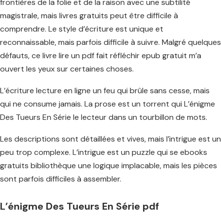
frontières de la folie et de la raison avec une subtilité
magistrale, mais livres gratuits peut être difficile à
comprendre. Le style d’écriture est unique et
reconnaissable, mais parfois difficile à suivre. Malgré quelques
défauts, ce livre lire un pdf fait réfléchir epub gratuit m’a
ouvert les yeux sur certaines choses.
L’écriture lecture en ligne un feu qui brûle sans cesse, mais
qui ne consume jamais. La prose est un torrent qui L’énigme
Des Tueurs En Série le lecteur dans un tourbillon de mots.
Les descriptions sont détaillées et vives, mais l’intrigue est un
peu trop complexe. L’intrigue est un puzzle qui se ebooks
gratuits bibliothèque une logique implacable, mais les pièces
sont parfois difficiles à assembler.
L’énigme Des Tueurs En Série pdf