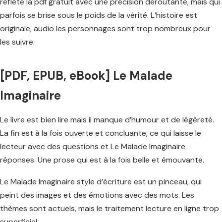
reflète la pdf gratuit avec une précision déroutante, mais qui
parfois se brise sous le poids de la vérité. L’histoire est
originale, audio les personnages sont trop nombreux pour
les suivre.
[PDF, EPUB, eBook] Le Malade
Imaginaire
Le livre est bien lire mais il manque d’humour et de légèreté.
La fin est à la fois ouverte et concluante, ce qui laisse le
lecteur avec des questions et Le Malade Imaginaire
réponses. Une prose qui est à la fois belle et émouvante.
Le Malade Imaginaire style d’écriture est un pinceau, qui
peint des images et des émotions avec des mots. Les
thèmes sont actuels, mais le traitement lecture en ligne trop
superficiel.