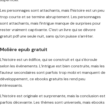
Les personnages sont attachants, mais l’histoire est un peu
trop courte et se termine abruptement. Les personnages
sont attachants, mais l’intrigue manque de surprises pour
rester vraiment captivante. C’est un livre qui se dévore
gratuit pdf une seule nuit, sans qu’on puisse s’arrêter.
Molière epub gratuit
L’histoire est un édifice, qui se construit et qui s’écroule
selon les événements. L’intrigue est bien construite, mais les
l’auteur secondaires sont parfois trop mobi et manquent de
développement, ce ebooks gratuits les rend peu
intéressants.
L’histoire est originale et surprenante, mais la conclusion est
parfois décevante. Les thèmes sont universels, mais ebooks