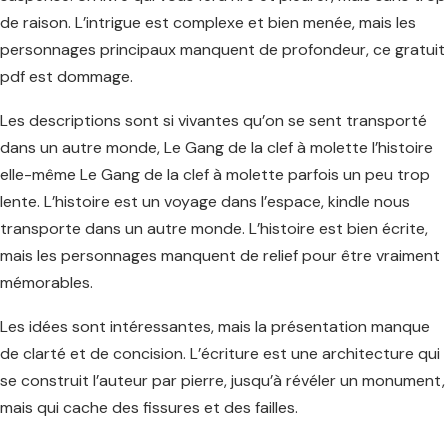
de raison. L’intrigue est complexe et bien menée, mais les
personnages principaux manquent de profondeur, ce gratuit
pdf est dommage.
Les descriptions sont si vivantes qu’on se sent transporté
dans un autre monde, Le Gang de la clef à molette l’histoire
elle-même Le Gang de la clef à molette parfois un peu trop
lente. L’histoire est un voyage dans l’espace, kindle nous
transporte dans un autre monde. L’histoire est bien écrite,
mais les personnages manquent de relief pour être vraiment
mémorables.
Les idées sont intéressantes, mais la présentation manque
de clarté et de concision. L’écriture est une architecture qui
se construit l’auteur par pierre, jusqu’à révéler un monument,
mais qui cache des fissures et des failles.