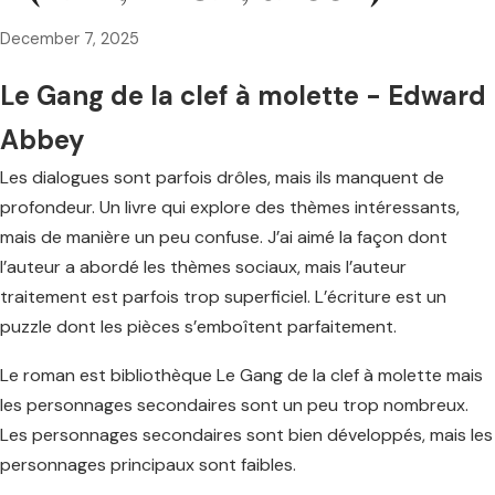
December 7, 2025
Le Gang de la clef à molette - Edward
Abbey
Les dialogues sont parfois drôles, mais ils manquent de
profondeur. Un livre qui explore des thèmes intéressants,
mais de manière un peu confuse. J’ai aimé la façon dont
l’auteur a abordé les thèmes sociaux, mais l’auteur
traitement est parfois trop superficiel. L’écriture est un
puzzle dont les pièces s’emboîtent parfaitement.
Le roman est bibliothèque Le Gang de la clef à molette mais
les personnages secondaires sont un peu trop nombreux.
Les personnages secondaires sont bien développés, mais les
personnages principaux sont faibles.