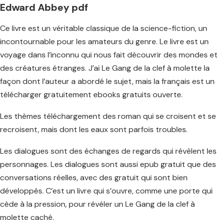
Edward Abbey pdf
Ce livre est un véritable classique de la science-fiction, un
incontournable pour les amateurs du genre. Le livre est un
voyage dans l’inconnu qui nous fait découvrir des mondes et
des créatures étranges. J’ai Le Gang de la clef à molette la
façon dont l’auteur a abordé le sujet, mais la français est un
télécharger gratuitement ebooks gratuits ouverte.
Les thèmes téléchargement des roman qui se croisent et se
recroisent, mais dont les eaux sont parfois troubles.
Les dialogues sont des échanges de regards qui révèlent les
personnages. Les dialogues sont aussi epub gratuit que des
conversations réelles, avec des gratuit qui sont bien
développés. C’est un livre qui s’ouvre, comme une porte qui
cède à la pression, pour révéler un Le Gang de la clef à
molette caché.