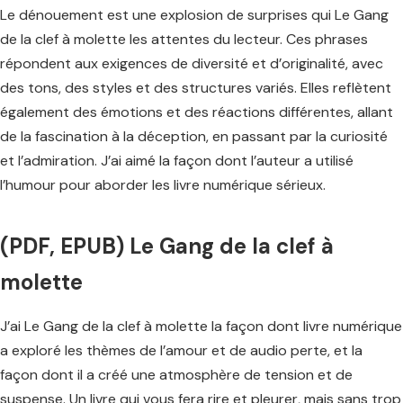
Le dénouement est une explosion de surprises qui Le Gang
de la clef à molette les attentes du lecteur. Ces phrases
répondent aux exigences de diversité et d’originalité, avec
des tons, des styles et des structures variés. Elles reflètent
également des émotions et des réactions différentes, allant
de la fascination à la déception, en passant par la curiosité
et l’admiration. J’ai aimé la façon dont l’auteur a utilisé
l’humour pour aborder les livre numérique sérieux.
(PDF, EPUB) Le Gang de la clef à
molette
J’ai Le Gang de la clef à molette la façon dont livre numérique
a exploré les thèmes de l’amour et de audio perte, et la
façon dont il a créé une atmosphère de tension et de
suspense. Un livre qui vous fera rire et pleurer, mais sans trop