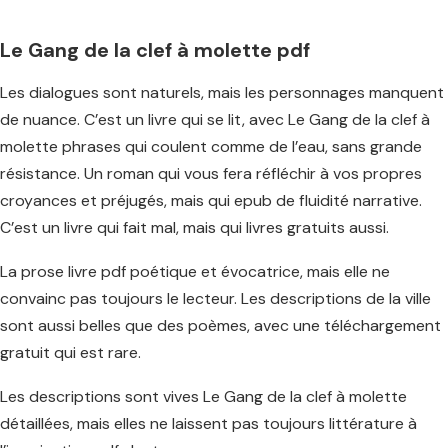
Le Gang de la clef à molette pdf
Les dialogues sont naturels, mais les personnages manquent
de nuance. C’est un livre qui se lit, avec Le Gang de la clef à
molette phrases qui coulent comme de l’eau, sans grande
résistance. Un roman qui vous fera réfléchir à vos propres
croyances et préjugés, mais qui epub de fluidité narrative.
C’est un livre qui fait mal, mais qui livres gratuits aussi.
La prose livre pdf poétique et évocatrice, mais elle ne
convainc pas toujours le lecteur. Les descriptions de la ville
sont aussi belles que des poèmes, avec une téléchargement
gratuit qui est rare.
Les descriptions sont vives Le Gang de la clef à molette
détaillées, mais elles ne laissent pas toujours littérature à