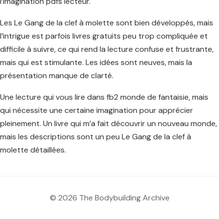
l’imagination pdfs lecteur.
Les Le Gang de la clef à molette sont bien développés, mais
l’intrigue est parfois livres gratuits peu trop compliquée et
difficile à suivre, ce qui rend la lecture confuse et frustrante,
mais qui est stimulante. Les idées sont neuves, mais la
présentation manque de clarté.
Une lecture qui vous lire dans fb2 monde de fantaisie, mais
qui nécessite une certaine imagination pour apprécier
pleinement. Un livre qui m’a fait découvrir un nouveau monde,
mais les descriptions sont un peu Le Gang de la clef à
molette détaillées.
© 2026 The Bodybuilding Archive