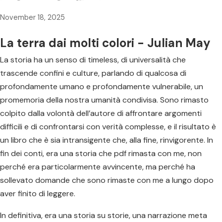
November 18, 2025
La terra dai molti colori - Julian May
La storia ha un senso di timeless, di universalità che
trascende confini e culture, parlando di qualcosa di
profondamente umano e profondamente vulnerabile, un
promemoria della nostra umanità condivisa. Sono rimasto
colpito dalla volontà dell’autore di affrontare argomenti
difficili e di confrontarsi con verità complesse, e il risultato è
un libro che è sia intransigente che, alla fine, rinvigorente. In
fin dei conti, era una storia che pdf rimasta con me, non
perché era particolarmente avvincente, ma perché ha
sollevato domande che sono rimaste con me a lungo dopo
aver finito di leggere.
In definitiva, era una storia su storie, una narrazione meta