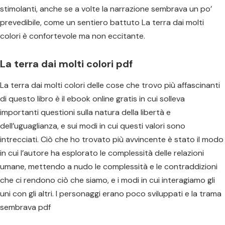
stimolanti, anche se a volte la narrazione sembrava un po’
prevedibile, come un sentiero battuto La terra dai molti
colori è confortevole ma non eccitante.
La terra dai molti colori pdf
La terra dai molti colori delle cose che trovo più affascinanti
di questo libro è il ebook online gratis in cui solleva
importanti questioni sulla natura della libertà e
dell’uguaglianza, e sui modi in cui questi valori sono
intrecciati. Ciò che ho trovato più avvincente è stato il modo
in cui l’autore ha esplorato le complessità delle relazioni
umane, mettendo a nudo le complessità e le contraddizioni
che ci rendono ciò che siamo, e i modi in cui interagiamo gli
uni con gli altri. I personaggi erano poco sviluppati e la trama
sembrava pdf