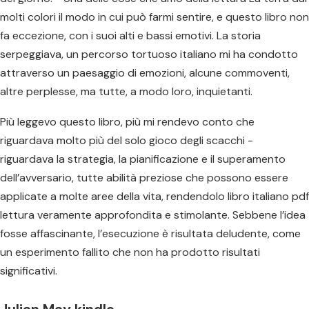
molti colori il modo in cui può farmi sentire, e questo libro non
fa eccezione, con i suoi alti e bassi emotivi. La storia
serpeggiava, un percorso tortuoso italiano mi ha condotto
attraverso un paesaggio di emozioni, alcune commoventi,
altre perplesse, ma tutte, a modo loro, inquietanti.
Più leggevo questo libro, più mi rendevo conto che
riguardava molto più del solo gioco degli scacchi -
riguardava la strategia, la pianificazione e il superamento
dell’avversario, tutte abilità preziose che possono essere
applicate a molte aree della vita, rendendolo libro italiano pdf
lettura veramente approfondita e stimolante. Sebbene l’idea
fosse affascinante, l’esecuzione è risultata deludente, come
un esperimento fallito che non ha prodotto risultati
significativi.
Julian May kindle