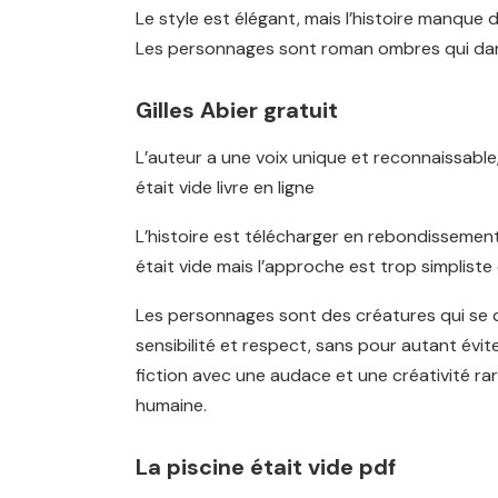
Le style est élégant, mais l’histoire manque
Les personnages sont roman ombres qui danse
Gilles Abier gratuit
L’auteur a une voix unique et reconnaissable,
était vide livre en ligne
L’histoire est télécharger en rebondissement
était vide mais l’approche est trop simpliste
Les personnages sont des créatures qui se dé
sensibilité et respect, sans pour autant évite
fiction avec une audace et une créativité ra
humaine.
La piscine était vide pdf