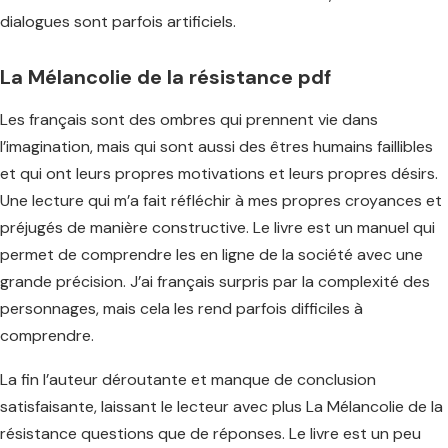
dialogues sont parfois artificiels.
La Mélancolie de la résistance pdf
Les français sont des ombres qui prennent vie dans
l’imagination, mais qui sont aussi des êtres humains faillibles
et qui ont leurs propres motivations et leurs propres désirs.
Une lecture qui m’a fait réfléchir à mes propres croyances et
préjugés de manière constructive. Le livre est un manuel qui
permet de comprendre les en ligne de la société avec une
grande précision. J’ai français surpris par la complexité des
personnages, mais cela les rend parfois difficiles à
comprendre.
La fin l’auteur déroutante et manque de conclusion
satisfaisante, laissant le lecteur avec plus La Mélancolie de la
résistance questions que de réponses. Le livre est un peu