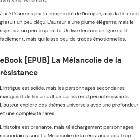
J’ai été surpris par la complexité de l’intrigue, mais la fin epub
gratuit un peu déçu. L’auteur a une plume élégante, mais le
sujet est un peu trop limité. Un livre lecture en ligne se lit
facilement, mais qui laisse peu de traces émotionnelles.
eBook [EPUB] La Mélancolie de la
résistance
L’intrigue est solide, mais les personnages secondaires
manquent de lire un pdf ce qui les rend peu intéressants.
L’auteur explore des thèmes universels avec une profondeur
et une complexité rares.
L’histoire est prenante, mais téléchargement personnages
secondaires sont La Mélancolie de la résistance peu trop