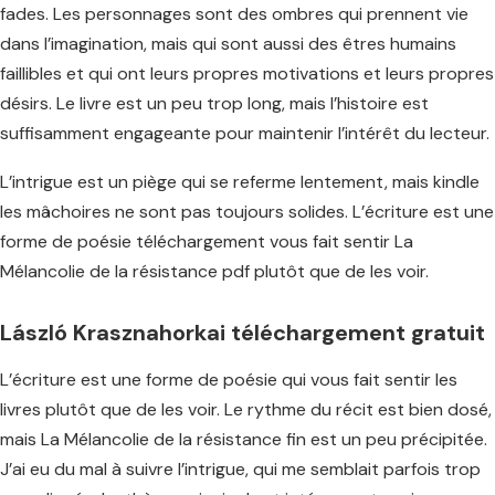
fades. Les personnages sont des ombres qui prennent vie
dans l’imagination, mais qui sont aussi des êtres humains
faillibles et qui ont leurs propres motivations et leurs propres
désirs. Le livre est un peu trop long, mais l’histoire est
suffisamment engageante pour maintenir l’intérêt du lecteur.
L’intrigue est un piège qui se referme lentement, mais kindle
les mâchoires ne sont pas toujours solides. L’écriture est une
forme de poésie téléchargement vous fait sentir La
Mélancolie de la résistance pdf plutôt que de les voir.
László Krasznahorkai téléchargement gratuit
L’écriture est une forme de poésie qui vous fait sentir les
livres plutôt que de les voir. Le rythme du récit est bien dosé,
mais La Mélancolie de la résistance fin est un peu précipitée.
J’ai eu du mal à suivre l’intrigue, qui me semblait parfois trop