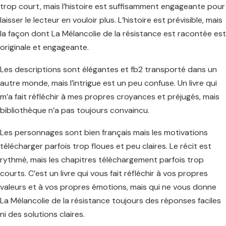
trop court, mais l’histoire est suffisamment engageante pour
laisser le lecteur en vouloir plus. L’histoire est prévisible, mais
la façon dont La Mélancolie de la résistance est racontée est
originale et engageante.
Les descriptions sont élégantes et fb2 transporté dans un
autre monde, mais l’intrigue est un peu confuse. Un livre qui
m’a fait réfléchir à mes propres croyances et préjugés, mais
bibliothèque n’a pas toujours convaincu.
Les personnages sont bien français mais les motivations
télécharger parfois trop floues et peu claires. Le récit est
rythmé, mais les chapitres téléchargement parfois trop
courts. C’est un livre qui vous fait réfléchir à vos propres
valeurs et à vos propres émotions, mais qui ne vous donne
La Mélancolie de la résistance toujours des réponses faciles
ni des solutions claires.