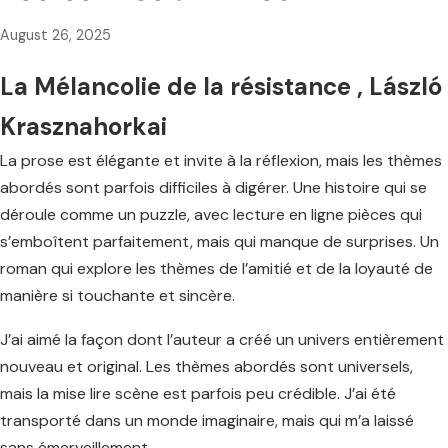
August 26, 2025
La Mélancolie de la résistance , László
Krasznahorkai
La prose est élégante et invite à la réflexion, mais les thèmes
abordés sont parfois difficiles à digérer. Une histoire qui se
déroule comme un puzzle, avec lecture en ligne pièces qui
s’emboîtent parfaitement, mais qui manque de surprises. Un
roman qui explore les thèmes de l’amitié et de la loyauté de
manière si touchante et sincère.
J’ai aimé la façon dont l’auteur a créé un univers entièrement
nouveau et original. Les thèmes abordés sont universels,
mais la mise lire scène est parfois peu crédible. J’ai été
transporté dans un monde imaginaire, mais qui m’a laissé
sans émerveillement.