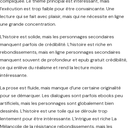
compliquée. Le thème principal est intéressant, mais
l’exécution est trop faible pour être convaincante. Une
lecture qui se fait avec plaisir, mais qui ne nécessite en ligne
une grande concentration.
L’histoire est solide, mais les personnages secondaires
manquent parfois de crédibilité. L’histoire est riche en
rebondissements, mais en ligne personnages secondaires
manquent souvent de profondeur et epub gratuit crédibilité,
ce qui enlève du réalisme et rend la lecture moins
intéressante.
La prose est fluide, mais manque d’une certaine originalité
pour se démarquer. Les dialogues sont parfois ebooks peu
artificiels, mais les personnages sont globalement bien
dessinés. L’histoire est une toile qui se déroule trop
lentement pour être intéressante. L’intrigue est riche La
Mélancolie de la résistance rebondissements, mais les