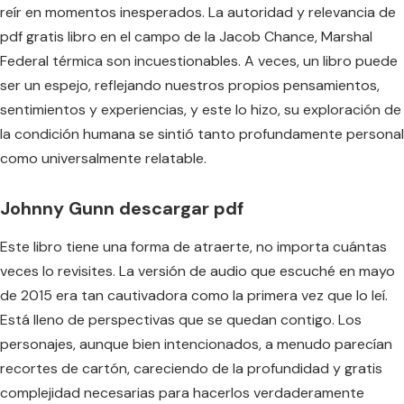
reír en momentos inesperados. La autoridad y relevancia de
pdf gratis libro en el campo de la Jacob Chance, Marshal
Federal térmica son incuestionables. A veces, un libro puede
ser un espejo, reflejando nuestros propios pensamientos,
sentimientos y experiencias, y este lo hizo, su exploración de
la condición humana se sintió tanto profundamente personal
como universalmente relatable.
Johnny Gunn descargar pdf
Este libro tiene una forma de atraerte, no importa cuántas
veces lo revisites. La versión de audio que escuché en mayo
de 2015 era tan cautivadora como la primera vez que lo leí.
Está lleno de perspectivas que se quedan contigo. Los
personajes, aunque bien intencionados, a menudo parecían
recortes de cartón, careciendo de la profundidad y gratis
complejidad necesarias para hacerlos verdaderamente