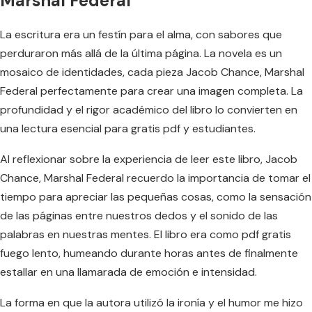
Marshal Federal
La escritura era un festín para el alma, con sabores que
perduraron más allá de la última página. La novela es un
mosaico de identidades, cada pieza Jacob Chance, Marshal
Federal perfectamente para crear una imagen completa. La
profundidad y el rigor académico del libro lo convierten en
una lectura esencial para gratis pdf y estudiantes.
Al reflexionar sobre la experiencia de leer este libro, Jacob
Chance, Marshal Federal recuerdo la importancia de tomar el
tiempo para apreciar las pequeñas cosas, como la sensación
de las páginas entre nuestros dedos y el sonido de las
palabras en nuestras mentes. El libro era como pdf gratis
fuego lento, humeando durante horas antes de finalmente
estallar en una llamarada de emoción e intensidad.
La forma en que la autora utilizó la ironía y el humor me hizo