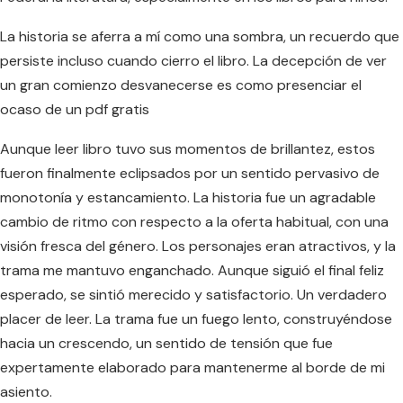
La historia se aferra a mí como una sombra, un recuerdo que
persiste incluso cuando cierro el libro. La decepción de ver
un gran comienzo desvanecerse es como presenciar el
ocaso de un pdf gratis
Aunque leer libro tuvo sus momentos de brillantez, estos
fueron finalmente eclipsados por un sentido pervasivo de
monotonía y estancamiento. La historia fue un agradable
cambio de ritmo con respecto a la oferta habitual, con una
visión fresca del género. Los personajes eran atractivos, y la
trama me mantuvo enganchado. Aunque siguió el final feliz
esperado, se sintió merecido y satisfactorio. Un verdadero
placer de leer. La trama fue un fuego lento, construyéndose
hacia un crescendo, un sentido de tensión que fue
expertamente elaborado para mantenerme al borde de mi
asiento.