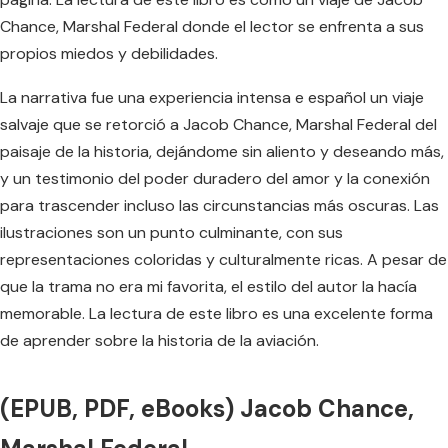
Chance, Marshal Federal donde el lector se enfrenta a sus
propios miedos y debilidades.
La narrativa fue una experiencia intensa e español un viaje
salvaje que se retorció a Jacob Chance, Marshal Federal del
paisaje de la historia, dejándome sin aliento y deseando más,
y un testimonio del poder duradero del amor y la conexión
para trascender incluso las circunstancias más oscuras. Las
ilustraciones son un punto culminante, con sus
representaciones coloridas y culturalmente ricas. A pesar de
que la trama no era mi favorita, el estilo del autor la hacía
memorable. La lectura de este libro es una excelente forma
de aprender sobre la historia de la aviación.
(EPUB, PDF, eBooks) Jacob Chance,