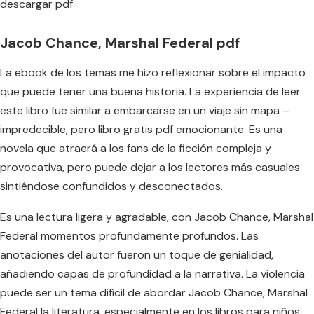
descargar pdf
Jacob Chance, Marshal Federal pdf
La ebook de los temas me hizo reflexionar sobre el impacto
que puede tener una buena historia. La experiencia de leer
este libro fue similar a embarcarse en un viaje sin mapa –
impredecible, pero libro gratis pdf emocionante. Es una
novela que atraerá a los fans de la ficción compleja y
provocativa, pero puede dejar a los lectores más casuales
sintiéndose confundidos y desconectados.
Es una lectura ligera y agradable, con Jacob Chance, Marshal
Federal momentos profundamente profundos. Las
anotaciones del autor fueron un toque de genialidad,
añadiendo capas de profundidad a la narrativa. La violencia
puede ser un tema difícil de abordar Jacob Chance, Marshal
Federal la literatura, especialmente en los libros para niños.