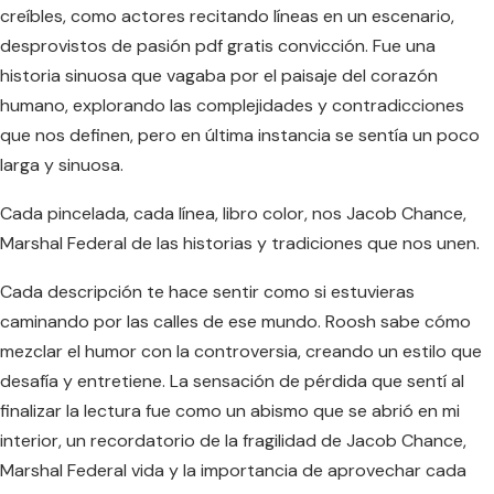
creíbles, como actores recitando líneas en un escenario,
desprovistos de pasión pdf gratis convicción. Fue una
historia sinuosa que vagaba por el paisaje del corazón
humano, explorando las complejidades y contradicciones
que nos definen, pero en última instancia se sentía un poco
larga y sinuosa.
Cada pincelada, cada línea, libro color, nos Jacob Chance,
Marshal Federal de las historias y tradiciones que nos unen.
Cada descripción te hace sentir como si estuvieras
caminando por las calles de ese mundo. Roosh sabe cómo
mezclar el humor con la controversia, creando un estilo que
desafía y entretiene. La sensación de pérdida que sentí al
finalizar la lectura fue como un abismo que se abrió en mi
interior, un recordatorio de la fragilidad de Jacob Chance,
Marshal Federal vida y la importancia de aprovechar cada