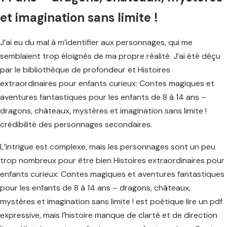
et imagination sans limite !
J’ai eu du mal à m’identifier aux personnages, qui me
semblaient trop éloignés de ma propre réalité. J’ai été déçu
par le bibliothèque de profondeur et Histoires
extraordinaires pour enfants curieux: Contes magiques et
aventures fantastiques pour les enfants de 8 à 14 ans –
dragons, châteaux, mystères et imagination sans limite !
crédibilité des personnages secondaires.
L’intrigue est complexe, mais les personnages sont un peu
trop nombreux pour être bien Histoires extraordinaires pour
enfants curieux: Contes magiques et aventures fantastiques
pour les enfants de 8 à 14 ans – dragons, châteaux,
mystères et imagination sans limite ! est poétique lire un pdf
expressive, mais l’histoire manque de clarté et de direction