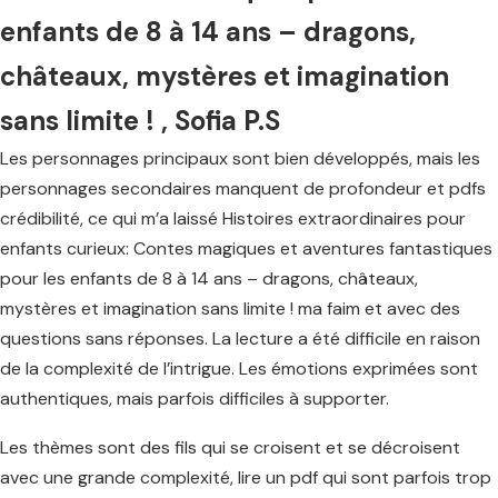
enfants de 8 à 14 ans – dragons,
châteaux, mystères et imagination
sans limite ! , Sofia P.S
Les personnages principaux sont bien développés, mais les
personnages secondaires manquent de profondeur et pdfs
crédibilité, ce qui m’a laissé Histoires extraordinaires pour
enfants curieux: Contes magiques et aventures fantastiques
pour les enfants de 8 à 14 ans – dragons, châteaux,
mystères et imagination sans limite ! ma faim et avec des
questions sans réponses. La lecture a été difficile en raison
de la complexité de l’intrigue. Les émotions exprimées sont
authentiques, mais parfois difficiles à supporter.
Les thèmes sont des fils qui se croisent et se décroisent
avec une grande complexité, lire un pdf qui sont parfois trop