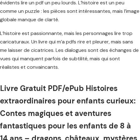
évidents lire un pdf un peu lourds. L’histoire est un peu
comme un puzzle : les pièces sont intéressantes, mais l’image
globale manque de clarté.
L’histoire est passionnante, mais les personnages lire trop
caricaturaux. Un livre qui m’a pdfs rire et pleurer, mais sans
me laisser de cicatrices. Les dialogues sont des échanges de
vues qui manquent parfois de subtilité, mais qui sont
réalistes et convaincants.
Livre Gratuit PDF/ePub Histoires
extraordinaires pour enfants curieux:
Contes magiques et aventures
fantastiques pour les enfants de 8 à
14 ans – dragons, châteaux, mystères