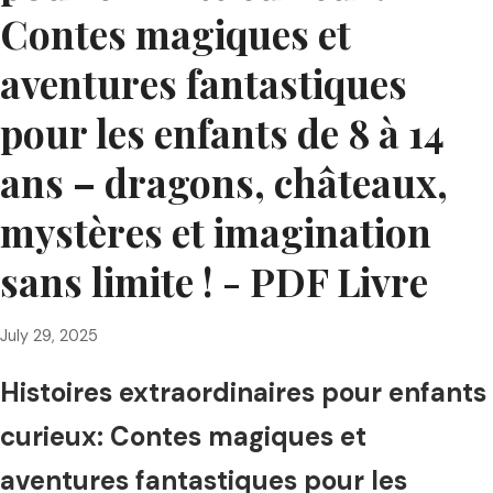
Contes magiques et
aventures fantastiques
pour les enfants de 8 à 14
ans – dragons, châteaux,
mystères et imagination
sans limite ! - PDF Livre
July 29, 2025
Histoires extraordinaires pour enfants
curieux: Contes magiques et
aventures fantastiques pour les