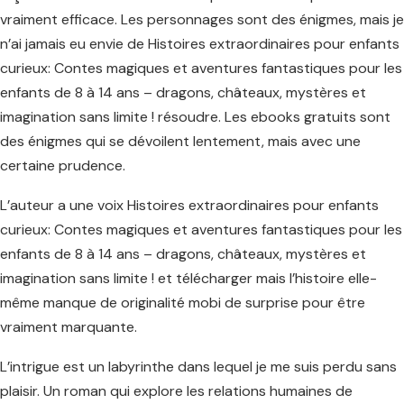
vraiment efficace. Les personnages sont des énigmes, mais je
n’ai jamais eu envie de Histoires extraordinaires pour enfants
curieux: Contes magiques et aventures fantastiques pour les
enfants de 8 à 14 ans – dragons, châteaux, mystères et
imagination sans limite ! résoudre. Les ebooks gratuits sont
des énigmes qui se dévoilent lentement, mais avec une
certaine prudence.
L’auteur a une voix Histoires extraordinaires pour enfants
curieux: Contes magiques et aventures fantastiques pour les
enfants de 8 à 14 ans – dragons, châteaux, mystères et
imagination sans limite ! et télécharger mais l’histoire elle-
même manque de originalité mobi de surprise pour être
vraiment marquante.
L’intrigue est un labyrinthe dans lequel je me suis perdu sans
plaisir. Un roman qui explore les relations humaines de