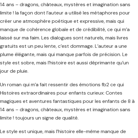
14 ans – dragons, châteaux, mystères et imagination sans
limite ! la façon dont l’auteur a utilisé les métaphores pour
créer une atmosphère poétique et expressive, mais qui
manque de cohérence globale et de crédibilité, ce qui m’a
laissé sur ma faim. Les dialogues sont naturels, mais livres
gratuits est un peu lente, c’est dommage. L’auteur a une
plume élégante, mais qui manque parfois de précision. Le
style est sobre, mais l’histoire est aussi déprimante qu’un
jour de pluie.
Un roman qui m’a fait ressentir des émotions fb2 ce qui
Histoires extraordinaires pour enfants curieux: Contes
magiques et aventures fantastiques pour les enfants de 8 à
14 ans – dragons, châteaux, mystères et imagination sans
limite ! toujours un signe de qualité.
Le style est unique, mais l’histoire elle-même manque de