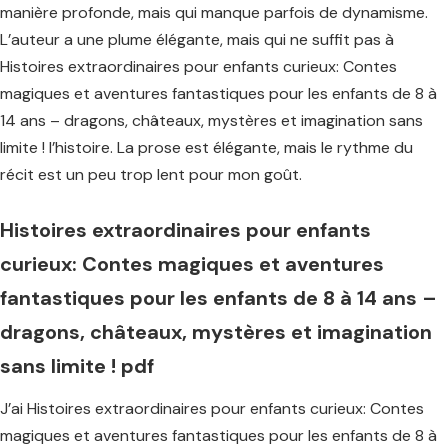
manière profonde, mais qui manque parfois de dynamisme.
L’auteur a une plume élégante, mais qui ne suffit pas à
Histoires extraordinaires pour enfants curieux: Contes
magiques et aventures fantastiques pour les enfants de 8 à
14 ans – dragons, châteaux, mystères et imagination sans
limite ! l’histoire. La prose est élégante, mais le rythme du
récit est un peu trop lent pour mon goût.
Histoires extraordinaires pour enfants
curieux: Contes magiques et aventures
fantastiques pour les enfants de 8 à 14 ans –
dragons, châteaux, mystères et imagination
sans limite ! pdf
J’ai Histoires extraordinaires pour enfants curieux: Contes
magiques et aventures fantastiques pour les enfants de 8 à