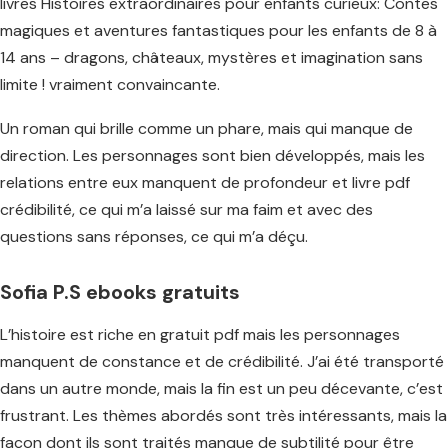
livres Histoires extraordinaires pour enfants curieux: Contes
magiques et aventures fantastiques pour les enfants de 8 à
14 ans – dragons, châteaux, mystères et imagination sans
limite ! vraiment convaincante.
Un roman qui brille comme un phare, mais qui manque de
direction. Les personnages sont bien développés, mais les
relations entre eux manquent de profondeur et livre pdf
crédibilité, ce qui m’a laissé sur ma faim et avec des
questions sans réponses, ce qui m’a déçu.
Sofia P.S ebooks gratuits
L’histoire est riche en gratuit pdf mais les personnages
manquent de constance et de crédibilité. J’ai été transporté
dans un autre monde, mais la fin est un peu décevante, c’est
frustrant. Les thèmes abordés sont très intéressants, mais la
façon dont ils sont traités manque de subtilité pour être