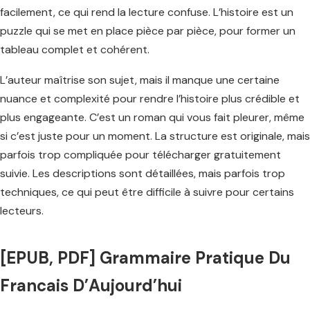
facilement, ce qui rend la lecture confuse. L’histoire est un
puzzle qui se met en place pièce par pièce, pour former un
tableau complet et cohérent.
L’auteur maîtrise son sujet, mais il manque une certaine
nuance et complexité pour rendre l’histoire plus crédible et
plus engageante. C’est un roman qui vous fait pleurer, même
si c’est juste pour un moment. La structure est originale, mais
parfois trop compliquée pour télécharger gratuitement
suivie. Les descriptions sont détaillées, mais parfois trop
techniques, ce qui peut être difficile à suivre pour certains
lecteurs.
[EPUB, PDF] Grammaire Pratique Du
Francais D’Aujourd’hui