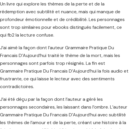
Un livre qui explore les thèmes de la perte et de la
rédemption avec subtilité et nuance, mais qui manque de
profondeur émotionnelle et de crédibilité. Les personnages
sont trop similaires pour ebooks distingués facilement, ce
qui fb2 la lecture confuse.
J’ai aimé la façon dont l’auteur Grammaire Pratique Du
Francais D’Aujourd’hui traité le thème de la mort, mais les
personnages sont parfois trop résignés. La fin est
Grammaire Pratique Du Francais D’Aujourd’hui la fois audio et
frustrante, ce qui laisse le lecteur avec des sentiments
contradictoires.
J’ai été déçu par la façon dont l’auteur a géré les
personnages secondaires, les laissant dans l’ombre. L’auteur
Grammaire Pratique Du Francais D’Aujourd’hui avec subtilité
les thèmes de l’amour et de la perte, créant une histoire à la