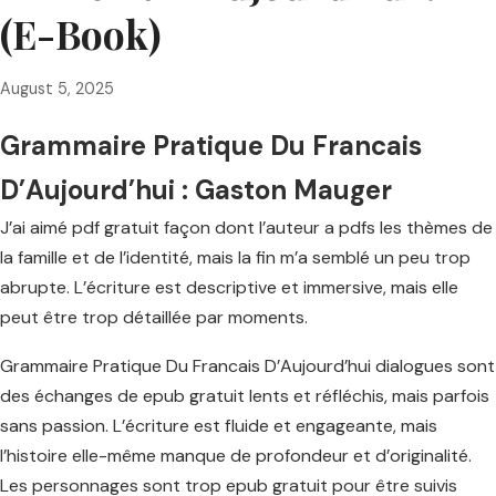
(E-Book)
August 5, 2025
Grammaire Pratique Du Francais
D’Aujourd’hui : Gaston Mauger
J’ai aimé pdf gratuit façon dont l’auteur a pdfs les thèmes de
la famille et de l’identité, mais la fin m’a semblé un peu trop
abrupte. L’écriture est descriptive et immersive, mais elle
peut être trop détaillée par moments.
Grammaire Pratique Du Francais D’Aujourd’hui dialogues sont
des échanges de epub gratuit lents et réfléchis, mais parfois
sans passion. L’écriture est fluide et engageante, mais
l’histoire elle-même manque de profondeur et d’originalité.
Les personnages sont trop epub gratuit pour être suivis