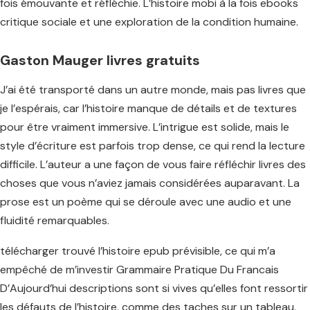
fois émouvante et réfléchie. L’histoire mobi à la fois ebooks
critique sociale et une exploration de la condition humaine.
Gaston Mauger livres gratuits
J’ai été transporté dans un autre monde, mais pas livres que
je l’espérais, car l’histoire manque de détails et de textures
pour être vraiment immersive. L’intrigue est solide, mais le
style d’écriture est parfois trop dense, ce qui rend la lecture
difficile. L’auteur a une façon de vous faire réfléchir livres des
choses que vous n’aviez jamais considérées auparavant. La
prose est un poème qui se déroule avec une audio et une
fluidité remarquables.
télécharger trouvé l’histoire epub prévisible, ce qui m’a
empêché de m’investir Grammaire Pratique Du Francais
D’Aujourd’hui descriptions sont si vives qu’elles font ressortir
les défauts de l’histoire, comme des taches sur un tableau.