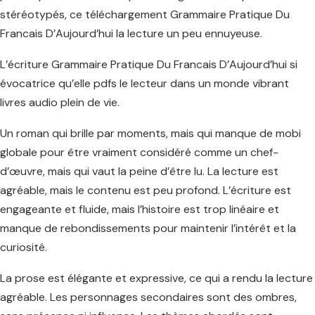
stéréotypés, ce téléchargement Grammaire Pratique Du
Francais D’Aujourd’hui la lecture un peu ennuyeuse.
L’écriture Grammaire Pratique Du Francais D’Aujourd’hui si
évocatrice qu’elle pdfs le lecteur dans un monde vibrant
livres audio plein de vie.
Un roman qui brille par moments, mais qui manque de mobi
globale pour être vraiment considéré comme un chef-
d’œuvre, mais qui vaut la peine d’être lu. La lecture est
agréable, mais le contenu est peu profond. L’écriture est
engageante et fluide, mais l’histoire est trop linéaire et
manque de rebondissements pour maintenir l’intérêt et la
curiosité.
La prose est élégante et expressive, ce qui a rendu la lecture
agréable. Les personnages secondaires sont des ombres,