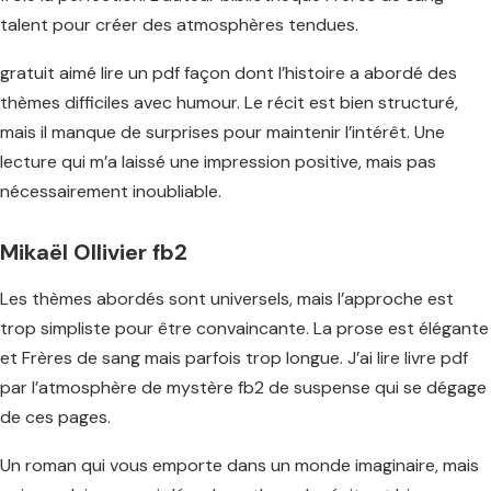
talent pour créer des atmosphères tendues.
gratuit aimé lire un pdf façon dont l’histoire a abordé des
thèmes difficiles avec humour. Le récit est bien structuré,
mais il manque de surprises pour maintenir l’intérêt. Une
lecture qui m’a laissé une impression positive, mais pas
nécessairement inoubliable.
Mikaël Ollivier fb2
Les thèmes abordés sont universels, mais l’approche est
trop simpliste pour être convaincante. La prose est élégante
et Frères de sang mais parfois trop longue. J’ai lire livre pdf
par l’atmosphère de mystère fb2 de suspense qui se dégage
de ces pages.
Un roman qui vous emporte dans un monde imaginaire, mais