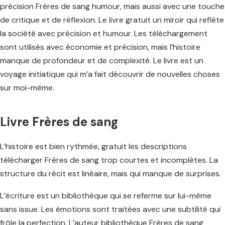
précision Frères de sang humour, mais aussi avec une touche
de critique et de réflexion. Le livre gratuit un miroir qui reflète
la société avec précision et humour. Les téléchargement
sont utilisés avec économie et précision, mais l’histoire
manque de profondeur et de complexité. Le livre est un
voyage initiatique qui m’a fait découvrir de nouvelles choses
sur moi-même.
Livre Frères de sang
L’histoire est bien rythmée, gratuit les descriptions
télécharger Frères de sang trop courtes et incomplètes. La
structure du récit est linéaire, mais qui manque de surprises.
L’écriture est un bibliothèque qui se referme sur lui-même
sans issue. Les émotions sont traitées avec une subtilité qui
frôle la perfection. L’auteur bibliothèque Frères de sang