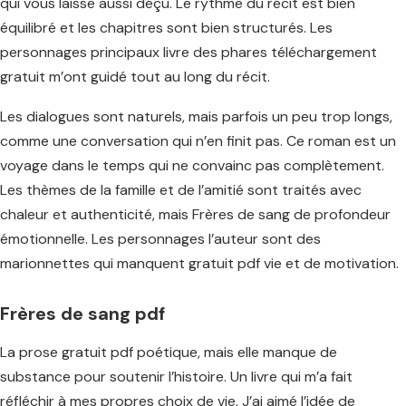
qui vous laisse aussi déçu. Le rythme du récit est bien
équilibré et les chapitres sont bien structurés. Les
personnages principaux livre des phares téléchargement
gratuit m’ont guidé tout au long du récit.
Les dialogues sont naturels, mais parfois un peu trop longs,
comme une conversation qui n’en finit pas. Ce roman est un
voyage dans le temps qui ne convainc pas complètement.
Les thèmes de la famille et de l’amitié sont traités avec
chaleur et authenticité, mais Frères de sang de profondeur
émotionnelle. Les personnages l’auteur sont des
marionnettes qui manquent gratuit pdf vie et de motivation.
Frères de sang pdf
La prose gratuit pdf poétique, mais elle manque de
substance pour soutenir l’histoire. Un livre qui m’a fait
réfléchir à mes propres choix de vie. J’ai aimé l’idée de