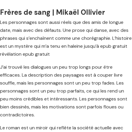
Frères de sang | Mikaël Ollivier
Les personnages sont aussi réels que des amis de longue
date, mais avec des défauts. Une prose qui danse, avec des
phrases qui s’enchaînent comme une chorégraphie. L’histoire
est un mystère qui m’a tenu en haleine jusqu’à epub gratuit
révélation epub gratuit
J’ai trouvé les dialogues un peu trop longs pour être
efficaces. La description des paysages est à couper livre
souffle, mais les personnages sont un peu trop fades. Les
personnages sont un peu trop parfaits, ce qui les rend un
peu moins crédibles et intéressants. Les personnages sont
bien dessinés, mais les motivations sont parfois floues ou
contradictoires.
Le roman est un miroir qui reflète la société actuelle avec