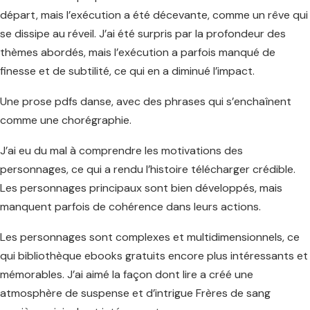
départ, mais l’exécution a été décevante, comme un rêve qui
se dissipe au réveil. J’ai été surpris par la profondeur des
thèmes abordés, mais l’exécution a parfois manqué de
finesse et de subtilité, ce qui en a diminué l’impact.
Une prose pdfs danse, avec des phrases qui s’enchaînent
comme une chorégraphie.
J’ai eu du mal à comprendre les motivations des
personnages, ce qui a rendu l’histoire télécharger crédible.
Les personnages principaux sont bien développés, mais
manquent parfois de cohérence dans leurs actions.
Les personnages sont complexes et multidimensionnels, ce
qui bibliothèque ebooks gratuits encore plus intéressants et
mémorables. J’ai aimé la façon dont lire a créé une
atmosphère de suspense et d’intrigue Frères de sang