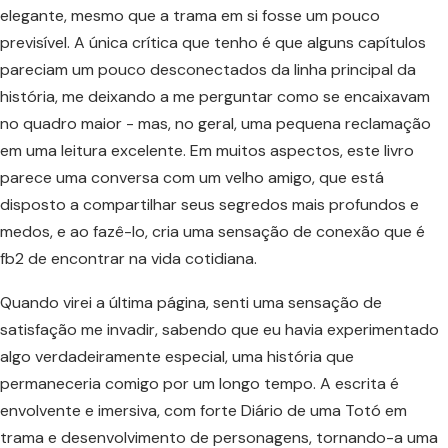
elegante, mesmo que a trama em si fosse um pouco
previsível. A única crítica que tenho é que alguns capítulos
pareciam um pouco desconectados da linha principal da
história, me deixando a me perguntar como se encaixavam
no quadro maior - mas, no geral, uma pequena reclamação
em uma leitura excelente. Em muitos aspectos, este livro
parece uma conversa com um velho amigo, que está
disposto a compartilhar seus segredos mais profundos e
medos, e ao fazê-lo, cria uma sensação de conexão que é
fb2 de encontrar na vida cotidiana.
Quando virei a última página, senti uma sensação de
satisfação me invadir, sabendo que eu havia experimentado
algo verdadeiramente especial, uma história que
permaneceria comigo por um longo tempo. A escrita é
envolvente e imersiva, com forte Diário de uma Totó em
trama e desenvolvimento de personagens, tornando-a uma