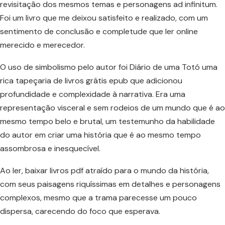
revisitação dos mesmos temas e personagens ad infinitum.
Foi um livro que me deixou satisfeito e realizado, com um
sentimento de conclusão e completude que ler online
merecido e merecedor.
O uso de simbolismo pelo autor foi Diário de uma Totó uma
rica tapeçaria de livros grátis epub que adicionou
profundidade e complexidade à narrativa. Era uma
representação visceral e sem rodeios de um mundo que é ao
mesmo tempo belo e brutal, um testemunho da habilidade
do autor em criar uma história que é ao mesmo tempo
assombrosa e inesquecível.
Ao ler, baixar livros pdf atraído para o mundo da história,
com seus paisagens riquíssimas em detalhes e personagens
complexos, mesmo que a trama parecesse um pouco
dispersa, carecendo do foco que esperava.