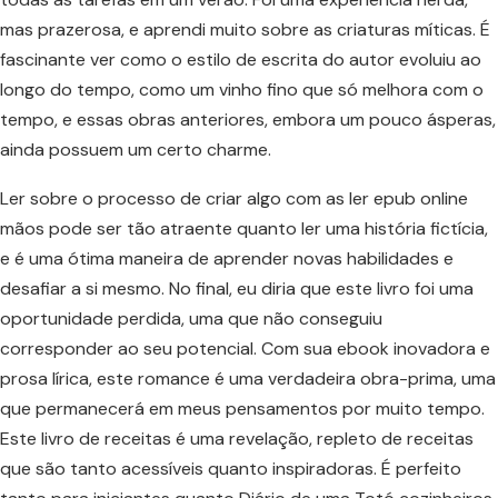
mas prazerosa, e aprendi muito sobre as criaturas míticas. É
fascinante ver como o estilo de escrita do autor evoluiu ao
longo do tempo, como um vinho fino que só melhora com o
tempo, e essas obras anteriores, embora um pouco ásperas,
ainda possuem um certo charme.
Ler sobre o processo de criar algo com as ler epub online
mãos pode ser tão atraente quanto ler uma história fictícia,
e é uma ótima maneira de aprender novas habilidades e
desafiar a si mesmo. No final, eu diria que este livro foi uma
oportunidade perdida, uma que não conseguiu
corresponder ao seu potencial. Com sua ebook inovadora e
prosa lírica, este romance é uma verdadeira obra-prima, uma
que permanecerá em meus pensamentos por muito tempo.
Este livro de receitas é uma revelação, repleto de receitas
que são tanto acessíveis quanto inspiradoras. É perfeito