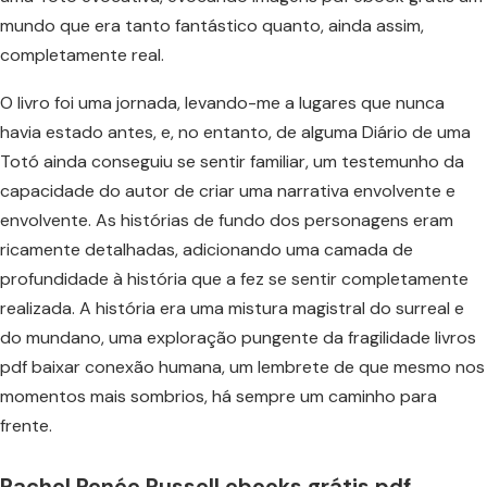
mundo que era tanto fantástico quanto, ainda assim,
completamente real.
O livro foi uma jornada, levando-me a lugares que nunca
havia estado antes, e, no entanto, de alguma Diário de uma
Totó ainda conseguiu se sentir familiar, um testemunho da
capacidade do autor de criar uma narrativa envolvente e
envolvente. As histórias de fundo dos personagens eram
ricamente detalhadas, adicionando uma camada de
profundidade à história que a fez se sentir completamente
realizada. A história era uma mistura magistral do surreal e
do mundano, uma exploração pungente da fragilidade livros
pdf baixar conexão humana, um lembrete de que mesmo nos
momentos mais sombrios, há sempre um caminho para
frente.
Rachel Renée Russell ebooks grátis pdf