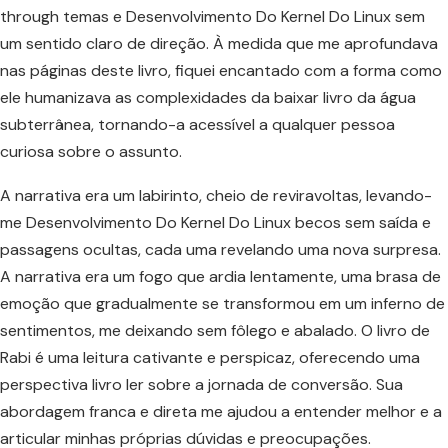
through temas e Desenvolvimento Do Kernel Do Linux sem
um sentido claro de direção. À medida que me aprofundava
nas páginas deste livro, fiquei encantado com a forma como
ele humanizava as complexidades da baixar livro da água
subterrânea, tornando-a acessível a qualquer pessoa
curiosa sobre o assunto.
A narrativa era um labirinto, cheio de reviravoltas, levando-
me Desenvolvimento Do Kernel Do Linux becos sem saída e
passagens ocultas, cada uma revelando uma nova surpresa.
A narrativa era um fogo que ardia lentamente, uma brasa de
emoção que gradualmente se transformou em um inferno de
sentimentos, me deixando sem fôlego e abalado. O livro de
Rabi é uma leitura cativante e perspicaz, oferecendo uma
perspectiva livro ler sobre a jornada de conversão. Sua
abordagem franca e direta me ajudou a entender melhor e a
articular minhas próprias dúvidas e preocupações.