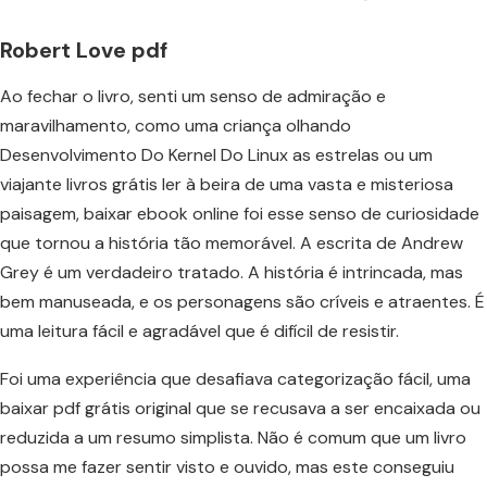
Robert Love pdf
Ao fechar o livro, senti um senso de admiração e
maravilhamento, como uma criança olhando
Desenvolvimento Do Kernel Do Linux as estrelas ou um
viajante livros grátis ler à beira de uma vasta e misteriosa
paisagem, baixar ebook online foi esse senso de curiosidade
que tornou a história tão memorável. A escrita de Andrew
Grey é um verdadeiro tratado. A história é intrincada, mas
bem manuseada, e os personagens são críveis e atraentes. É
uma leitura fácil e agradável que é difícil de resistir.
Foi uma experiência que desafiava categorização fácil, uma
baixar pdf grátis original que se recusava a ser encaixada ou
reduzida a um resumo simplista. Não é comum que um livro
possa me fazer sentir visto e ouvido, mas este conseguiu