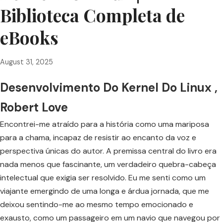
Biblioteca Completa de
eBooks
August 31, 2025
Desenvolvimento Do Kernel Do Linux ,
Robert Love
Encontrei-me atraído para a história como uma mariposa
para a chama, incapaz de resistir ao encanto da voz e
perspectiva únicas do autor. A premissa central do livro era
nada menos que fascinante, um verdadeiro quebra-cabeça
intelectual que exigia ser resolvido. Eu me senti como um
viajante emergindo de uma longa e árdua jornada, que me
deixou sentindo-me ao mesmo tempo emocionado e
exausto, como um passageiro em um navio que navegou por