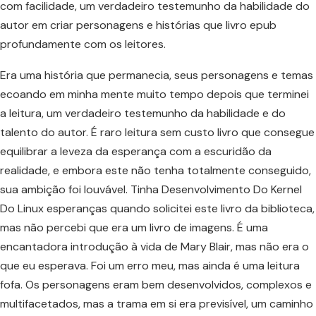
com facilidade, um verdadeiro testemunho da habilidade do
autor em criar personagens e histórias que livro epub
profundamente com os leitores.
Era uma história que permanecia, seus personagens e temas
ecoando em minha mente muito tempo depois que terminei
a leitura, um verdadeiro testemunho da habilidade e do
talento do autor. É raro leitura sem custo livro que consegue
equilibrar a leveza da esperança com a escuridão da
realidade, e embora este não tenha totalmente conseguido,
sua ambição foi louvável. Tinha Desenvolvimento Do Kernel
Do Linux esperanças quando solicitei este livro da biblioteca,
mas não percebi que era um livro de imagens. É uma
encantadora introdução à vida de Mary Blair, mas não era o
que eu esperava. Foi um erro meu, mas ainda é uma leitura
fofa. Os personagens eram bem desenvolvidos, complexos e
multifacetados, mas a trama em si era previsível, um caminho