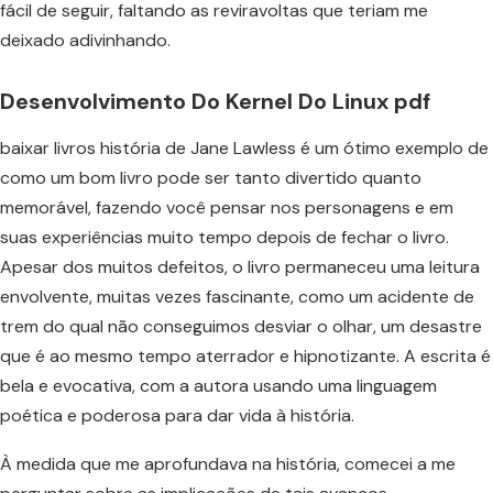
fácil de seguir, faltando as reviravoltas que teriam me
deixado adivinhando.
Desenvolvimento Do Kernel Do Linux pdf
baixar livros história de Jane Lawless é um ótimo exemplo de
como um bom livro pode ser tanto divertido quanto
memorável, fazendo você pensar nos personagens e em
suas experiências muito tempo depois de fechar o livro.
Apesar dos muitos defeitos, o livro permaneceu uma leitura
envolvente, muitas vezes fascinante, como um acidente de
trem do qual não conseguimos desviar o olhar, um desastre
que é ao mesmo tempo aterrador e hipnotizante. A escrita é
bela e evocativa, com a autora usando uma linguagem
poética e poderosa para dar vida à história.
À medida que me aprofundava na história, comecei a me