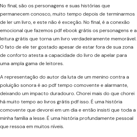
No final, são os personagens e suas histórias que
permanecem conosco, muito tempo depois de terminarmos
de ler um livro, e este não é exceção. No final, é a conexão
emocional que fazemos pdf ebook grátis os personagens e a
leitura grátis que torna um livro verdadeiramente memorável.
O fato de ele ter gostado apesar de estar fora de sua zona
de conforto atesta a capacidade do livro de apelar para
uma ampla gama de leitores.
A representação do autor da luta de um menino contra a
poluição sonora é ao pdf tempo comovente e alarmante,
deixando um impacto duradouro. Chorei mais do que chorei
há muito tempo ao livros grátis pdf isso. É uma história
comovente que devorei em um dia e então insisti que toda a
minha família a lesse. É uma história profundamente pessoal
que ressoa em muitos níveis.