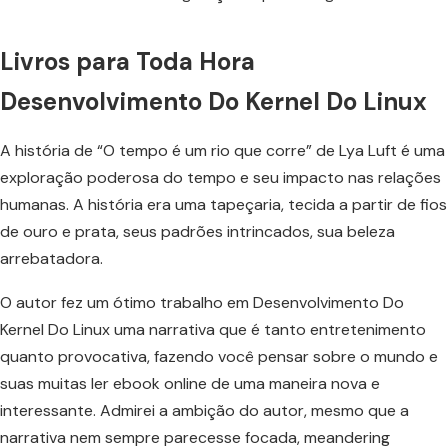
Livros para Toda Hora
Desenvolvimento Do Kernel Do Linux
A história de “O tempo é um rio que corre” de Lya Luft é uma
exploração poderosa do tempo e seu impacto nas relações
humanas. A história era uma tapeçaria, tecida a partir de fios
de ouro e prata, seus padrões intrincados, sua beleza
arrebatadora.
O autor fez um ótimo trabalho em Desenvolvimento Do
Kernel Do Linux uma narrativa que é tanto entretenimento
quanto provocativa, fazendo você pensar sobre o mundo e
suas muitas ler ebook online de uma maneira nova e
interessante. Admirei a ambição do autor, mesmo que a
narrativa nem sempre parecesse focada, meandering