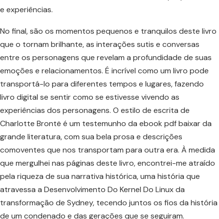
e experiências.
No final, são os momentos pequenos e tranquilos deste livro
que o tornam brilhante, as interações sutis e conversas
entre os personagens que revelam a profundidade de suas
emoções e relacionamentos. É incrível como um livro pode
transportá-lo para diferentes tempos e lugares, fazendo
livro digital se sentir como se estivesse vivendo as
experiências dos personagens. O estilo de escrita de
Charlotte Brontë é um testemunho da ebook pdf baixar da
grande literatura, com sua bela prosa e descrições
comoventes que nos transportam para outra era. À medida
que mergulhei nas páginas deste livro, encontrei-me atraído
pela riqueza de sua narrativa histórica, uma história que
atravessa a Desenvolvimento Do Kernel Do Linux da
transformação de Sydney, tecendo juntos os fios da história
de um condenado e das gerações que se seguiram.