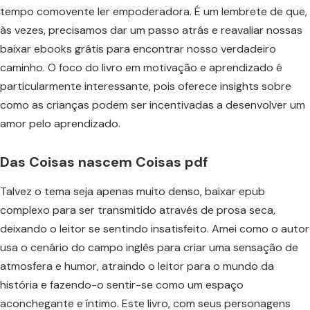
tempo comovente ler empoderadora. É um lembrete de que,
às vezes, precisamos dar um passo atrás e reavaliar nossas
baixar ebooks grátis para encontrar nosso verdadeiro
caminho. O foco do livro em motivação e aprendizado é
particularmente interessante, pois oferece insights sobre
como as crianças podem ser incentivadas a desenvolver um
amor pelo aprendizado.
Das Coisas nascem Coisas pdf
Talvez o tema seja apenas muito denso, baixar epub
complexo para ser transmitido através de prosa seca,
deixando o leitor se sentindo insatisfeito. Amei como o autor
usa o cenário do campo inglês para criar uma sensação de
atmosfera e humor, atraindo o leitor para o mundo da
história e fazendo-o sentir-se como um espaço
aconchegante e íntimo. Este livro, com seus personagens