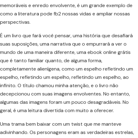
memoráveis e enredo envolvente, é um grande exemplo de
como a literatura pode fb2 nossas vidas e ampliar nossas
perspectivas.
É um livro que fará você pensar, uma história que desafiará
suas suposições, uma narrativa que o empurrará a ver o
mundo de uma maneira diferente, uma ebook online grátis
que é tanto familiar quanto, de alguma forma,
completamente alienígena, como um espelho refletindo um
espelho, refletindo um espelho, refletindo um espelho, ao
infinito. O título chamou minha atenção, e o livro não
decepcionou com suas imagens envolventes. No entanto,
algumas das imagens foram um pouco desagradáveis. No
geral, é uma leitura divertida com muito a oferecer.
Uma trama bem baixar com um twist que me manteve
adivinhando. Os personagens eram as verdadeiras estrelas,