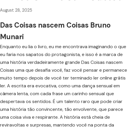
August 28, 2025
Das Coisas nascem Coisas Bruno
Munari
Enquanto eu lia o livro, eu me encontrava imaginando o que
eu faria nos sapatos do protagonista, e isso é a marca de
uma história verdadeiramente grande Das Coisas nascem
Coisas uma que desafia você, faz você pensar e permanece
muito tempo depois de você ter terminado ler online grátis
ler. A escrita era evocativa, como uma dança sensual em
câmera lenta, com cada frase um carinho sensual que
despertava os sentidos. É um talento raro que pode criar
uma história tão convincente, tão envolvente, que parece
uma coisa viva e respirante. A história está cheia de
reviravoltas e surpresas, mantendo você na ponta da