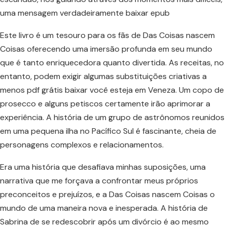
uma mensagem verdadeiramente baixar epub
Este livro é um tesouro para os fãs de Das Coisas nascem
Coisas oferecendo uma imersão profunda em seu mundo
que é tanto enriquecedora quanto divertida. As receitas, no
entanto, podem exigir algumas substituições criativas a
menos pdf grátis baixar você esteja em Veneza. Um copo de
prosecco e alguns petiscos certamente irão aprimorar a
experiência. A história de um grupo de astrônomos reunidos
em uma pequena ilha no Pacífico Sul é fascinante, cheia de
personagens complexos e relacionamentos.
Era uma história que desafiava minhas suposições, uma
narrativa que me forçava a confrontar meus próprios
preconceitos e prejuízos, e a Das Coisas nascem Coisas o
mundo de uma maneira nova e inesperada. A história de
Sabrina de se redescobrir após um divórcio é ao mesmo