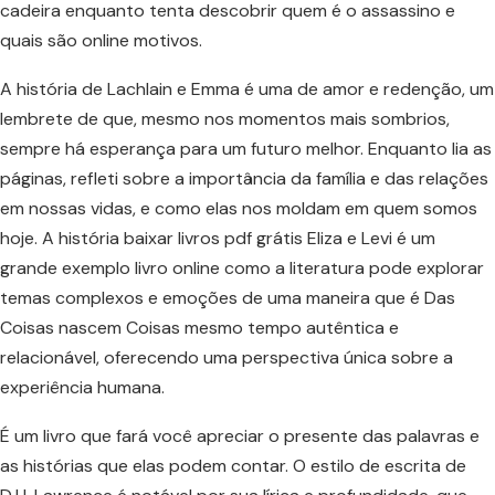
cadeira enquanto tenta descobrir quem é o assassino e
quais são online motivos.
A história de Lachlain e Emma é uma de amor e redenção, um
lembrete de que, mesmo nos momentos mais sombrios,
sempre há esperança para um futuro melhor. Enquanto lia as
páginas, refleti sobre a importância da família e das relações
em nossas vidas, e como elas nos moldam em quem somos
hoje. A história baixar livros pdf grátis Eliza e Levi é um
grande exemplo livro online como a literatura pode explorar
temas complexos e emoções de uma maneira que é Das
Coisas nascem Coisas mesmo tempo autêntica e
relacionável, oferecendo uma perspectiva única sobre a
experiência humana.
É um livro que fará você apreciar o presente das palavras e
as histórias que elas podem contar. O estilo de escrita de