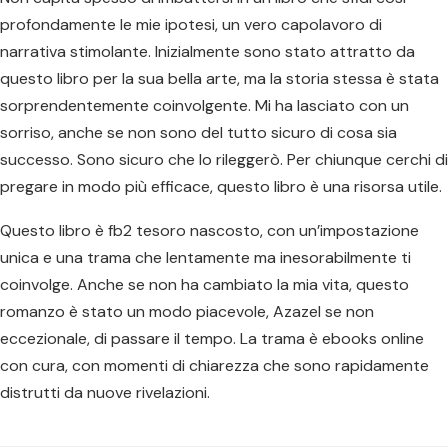
profondamente le mie ipotesi, un vero capolavoro di
narrativa stimolante. Inizialmente sono stato attratto da
questo libro per la sua bella arte, ma la storia stessa è stata
sorprendentemente coinvolgente. Mi ha lasciato con un
sorriso, anche se non sono del tutto sicuro di cosa sia
successo. Sono sicuro che lo rileggerò. Per chiunque cerchi di
pregare in modo più efficace, questo libro è una risorsa utile.
Questo libro è fb2 tesoro nascosto, con un’impostazione
unica e una trama che lentamente ma inesorabilmente ti
coinvolge. Anche se non ha cambiato la mia vita, questo
romanzo è stato un modo piacevole, Azazel se non
eccezionale, di passare il tempo. La trama è ebooks online
con cura, con momenti di chiarezza che sono rapidamente
distrutti da nuove rivelazioni.