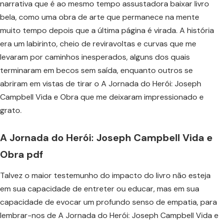
narrativa que é ao mesmo tempo assustadora baixar livro
bela, como uma obra de arte que permanece na mente
muito tempo depois que a última página é virada. A história
era um labirinto, cheio de reviravoltas e curvas que me
levaram por caminhos inesperados, alguns dos quais
terminaram em becos sem saída, enquanto outros se
abriram em vistas de tirar o A Jornada do Herói: Joseph
Campbell Vida e Obra que me deixaram impressionado e
grato.
A Jornada do Herói: Joseph Campbell Vida e
Obra pdf
Talvez o maior testemunho do impacto do livro não esteja
em sua capacidade de entreter ou educar, mas em sua
capacidade de evocar um profundo senso de empatia, para
lembrar-nos de A Jornada do Herói: Joseph Campbell Vida e