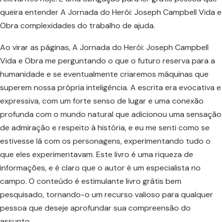
queira entender A Jornada do Herói: Joseph Campbell Vida e
Obra complexidades do trabalho de ajuda.
Ao virar as páginas, A Jornada do Herói: Joseph Campbell
Vida e Obra me perguntando o que o futuro reserva para a
humanidade e se eventualmente criaremos máquinas que
superem nossa própria inteligência. A escrita era evocativa e
expressiva, com um forte senso de lugar e uma conexão
profunda com o mundo natural que adicionou uma sensação
de admiração e respeito à história, e eu me senti como se
estivesse lá com os personagens, experimentando tudo o
que eles experimentavam. Este livro é uma riqueza de
informações, e é claro que o autor é um especialista no
campo. O conteúdo é estimulante livro grátis bem
pesquisado, tornando-o um recurso valioso para qualquer
pessoa que deseje aprofundar sua compreensão do
assunto.