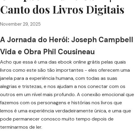
Canto dos Livros Digitais
November 29, 2025
A Jornada do Herói: Joseph Campbell
Vida e Obra Phil Cousineau
Acho que essa é uma das ebook online grátis pelas quais
livros como este são tão importantes - eles oferecem uma
janela para a experiência humana, com todas as suas
alegrias e tristezas, e nos ajudam a nos conectar com os
outros em um nível mais profundo. A conexão emocional que
fazemos com os personagens e histórias nos livros que
lemos é uma experiência verdadeiramente única, e uma que
pode permanecer conosco muito tempo depois de
terminarmos de ler.