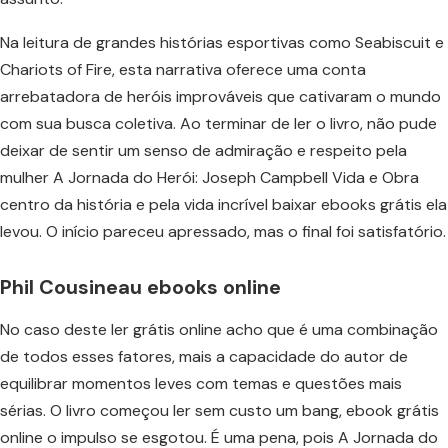
Na leitura de grandes histórias esportivas como Seabiscuit e
Chariots of Fire, esta narrativa oferece uma conta
arrebatadora de heróis improváveis que cativaram o mundo
com sua busca coletiva. Ao terminar de ler o livro, não pude
deixar de sentir um senso de admiração e respeito pela
mulher A Jornada do Herói: Joseph Campbell Vida e Obra
centro da história e pela vida incrível baixar ebooks grátis ela
levou. O início pareceu apressado, mas o final foi satisfatório.
Phil Cousineau ebooks online
No caso deste ler grátis online acho que é uma combinação
de todos esses fatores, mais a capacidade do autor de
equilibrar momentos leves com temas e questões mais
sérias. O livro começou ler sem custo um bang, ebook grátis
online o impulso se esgotou. É uma pena, pois A Jornada do