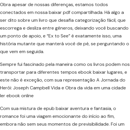
Obra apesar de nossas diferenças, estamos todos
conectados em nossa baixar pdf compartilhada. Há algo a
ser dito sobre um livro que desafia categorização fácil, que
escorrega e desliza entre gêneros, deixando você buscando
um ponto de apoio, e “Ex to See” é exatamente isso, uma
história mutante que manterá você de pé, se perguntando o
que vem em seguida.
Sempre fui fascinado pela maneira como os livros podem nos
transportar para diferentes tempos ebook baixar lugares, e
este não é exceção, com sua representação A Jornada do
Herói: Joseph Campbell Vida e Obra da vida em uma cidade
ler ebook online
Com sua mistura de epub baixar aventura e fantasia, o
romance foi uma viagem emocionante do início ao fim,
embora não sem seus momentos de previsibilidade. Foi um