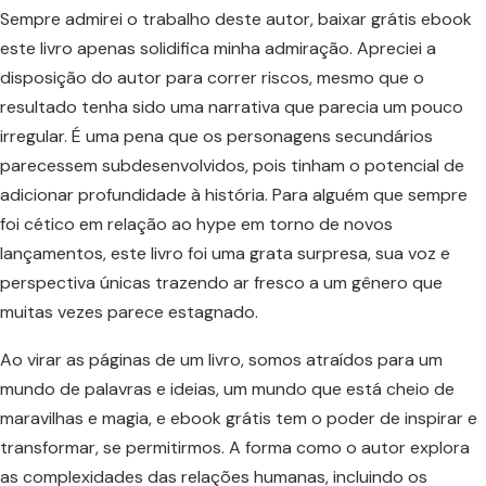
Sempre admirei o trabalho deste autor, baixar grátis ebook
este livro apenas solidifica minha admiração. Apreciei a
disposição do autor para correr riscos, mesmo que o
resultado tenha sido uma narrativa que parecia um pouco
irregular. É uma pena que os personagens secundários
parecessem subdesenvolvidos, pois tinham o potencial de
adicionar profundidade à história. Para alguém que sempre
foi cético em relação ao hype em torno de novos
lançamentos, este livro foi uma grata surpresa, sua voz e
perspectiva únicas trazendo ar fresco a um gênero que
muitas vezes parece estagnado.
Ao virar as páginas de um livro, somos atraídos para um
mundo de palavras e ideias, um mundo que está cheio de
maravilhas e magia, e ebook grátis tem o poder de inspirar e
transformar, se permitirmos. A forma como o autor explora
as complexidades das relações humanas, incluindo os