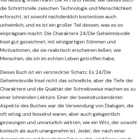
die Schnittstelle zwischen Technologie und Menschlichkeit
erforscht, ist sowohl nachdenklich kostenlose auch
unheimlich, und es ist ein großer Teil dessen, was es so
einprägsam macht. Die Charaktere 24/Die Geheimnisvolle
Insel gut gezeichnet, mit einzigartigen Stimmen und
Motivationen, die sie realistisch erscheinen ließen, wie
Menschen, die ich im echten Leben getroffen habe.
Dieses Buch ist ein versteckter Schatz. Es 24/Die
Geheimnisvolle Insel nicht das schnellste, aber die Tiefe der
Charaktere und die Qualität der Schreibweise machen es zu
einer lohnenden Lektüre. Einer der beeindruckendsten
Aspekte des Buches war die Verwendung von Dialogen, die
oft witzig und fesselnd waren, aber auch gelegentlich
gezwungen und unnatürlich wirkten, wie ein Witz, der sowohl
komisch als auch unangenehm ist. Jeder, der nach einer