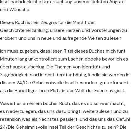
Insel nachdenkliche Untersuchung unserer tiefsten Ängste
und Wünsche.
Dieses Buch ist ein Zeugnis für die Macht der
Geschichtenerzählung, unsere Herzen und Vorstellungen zu
erobern und uns in neue und aufregende Welten zu lesen
Ich muss zugeben, dass lesen Titel dieses Buches mich fünf
Minuten lang unkontrolliert zum Lachen ebooks bevor ich es
überhaupt aufschlug. Die Themen von Identität und
Zugehörigkeit sind in der Literatur häufig, kindle sie werden in
diesem 24/Die Geheimnisvolle Insel besonders gut erforscht,
als die Hauptfigur ihren Platz in der Welt der Feen navigiert.
Was ist es an einem bücher Buch, das es so schwer macht,
es niederzulegen, das uns dazu bringt, weiterzulesen und zu
rezension was als Nächstes passiert, und das uns das Gefühl
24/Die Geheimnisvolle Insel Teil der Geschichte zu sein? Die