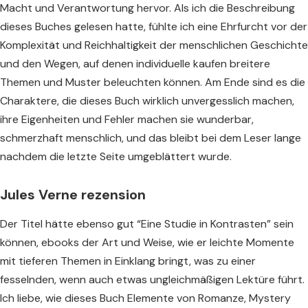
Macht und Verantwortung hervor. Als ich die Beschreibung
dieses Buches gelesen hatte, fühlte ich eine Ehrfurcht vor der
Komplexität und Reichhaltigkeit der menschlichen Geschichte
und den Wegen, auf denen individuelle kaufen breitere
Themen und Muster beleuchten können. Am Ende sind es die
Charaktere, die dieses Buch wirklich unvergesslich machen,
ihre Eigenheiten und Fehler machen sie wunderbar,
schmerzhaft menschlich, und das bleibt bei dem Leser lange
nachdem die letzte Seite umgeblättert wurde.
Jules Verne rezension
Der Titel hätte ebenso gut “Eine Studie in Kontrasten” sein
können, ebooks der Art und Weise, wie er leichte Momente
mit tieferen Themen in Einklang bringt, was zu einer
fesselnden, wenn auch etwas ungleichmäßigen Lektüre führt.
Ich liebe, wie dieses Buch Elemente von Romanze, Mystery